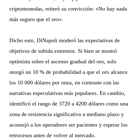
criptomonedas, reiteró su convicción: «No hay nada
más seguro que el oro».
Dicho esto, DiNapoli moderó las expectativas de
objetivos de subida extremos. Si bien se mostró
optimista sobre el ascenso gradual del oro, solo
otorgó un 10 % de probabilidad a que el oro alcance
los 10 000 dólares por onza, en contraste con las
narrativas especulativas más populares. En cambio,
identificó el rango de 3720 a 4200 dólares como una
zona de resistencia significativa a mediano plazo y
aconsejó a los operadores ser pacientes y esperar los
retrocesos antes de volver al mercado.