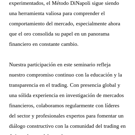
experimentados, el Método DiNapoli sigue siendo
una herramienta valiosa para comprender el
comportamiento del mercado, especialmente ahora
que el oro consolida su papel en un panorama
financiero en constante cambio.
Nuestra participación en este seminario refleja
nuestro compromiso continuo con la educación y la
transparencia en el trading. Con presencia global y
una sólida experiencia en investigación de mercados
financieros, colaboramos regularmente con líderes
del sector y profesionales expertos para fomentar un
diálogo constructivo con la comunidad del trading en