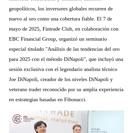
geopolíticos, los inversores globales recurren de
nuevo al oro como una cobertura fiable. El 7 de
mayo de 2025, Fintrade Club, en colaboración con
EBC Financial Group, organizó un seminario
especial titulado "Análisis de las tendencias del oro
para 2025 con el método DiNapoli", que incluyó una
sesión exclusiva con el legendario analista técnico
Joe DiNapoli, creador de los niveles DiNapoli y
veterano trader reconocido por su amplia experiencia
en estrategias basadas en Fibonacci.