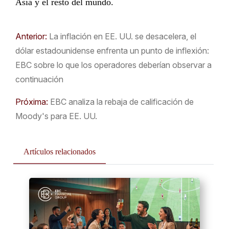
Asia y el resto del mundo.
Anterior:
La inflación en EE. UU. se desacelera, el
dólar estadounidense enfrenta un punto de inflexión:
EBC sobre lo que los operadores deberían observar a
continuación
Próxima:
EBC analiza la rebaja de calificación de
Moody's para EE. UU.
Artículos relacionados