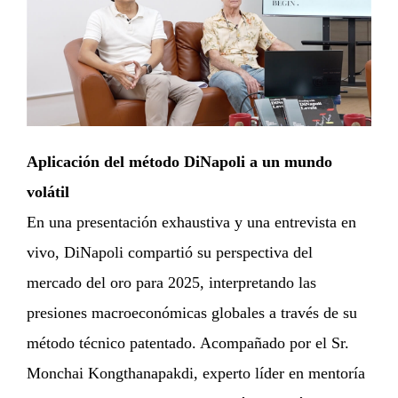
Aplicación del método DiNapoli a un mundo
volátil
En una presentación exhaustiva y una entrevista en
vivo, DiNapoli compartió su perspectiva del
mercado del oro para 2025, interpretando las
presiones macroeconómicas globales a través de su
método técnico patentado. Acompañado por el Sr.
Monchai Kongthanapakdi, experto líder en mentoría