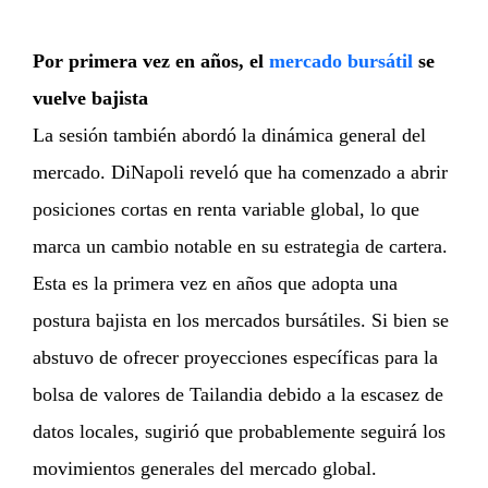
Por primera vez en años, el
mercado bursátil
se
vuelve bajista
La sesión también abordó la dinámica general del
mercado. DiNapoli reveló que ha comenzado a abrir
posiciones cortas en renta variable global, lo que
marca un cambio notable en su estrategia de cartera.
Esta es la primera vez en años que adopta una
postura bajista en los mercados bursátiles. Si bien se
abstuvo de ofrecer proyecciones específicas para la
bolsa de valores de Tailandia debido a la escasez de
datos locales, sugirió que probablemente seguirá los
movimientos generales del mercado global.