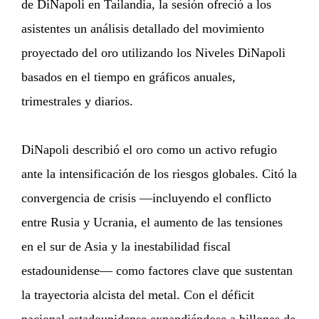
de DiNapoli en Tailandia, la sesión ofreció a los
asistentes un análisis detallado del movimiento
proyectado del oro utilizando los Niveles DiNapoli
basados en el tiempo en gráficos anuales,
trimestrales y diarios.
DiNapoli describió el oro como un activo refugio
ante la intensificación de los riesgos globales. Citó la
convergencia de crisis —incluyendo el conflicto
entre Rusia y Ucrania, el aumento de las tensiones
en el sur de Asia y la inestabilidad fiscal
estadounidense— como factores clave que sustentan
la trayectoria alcista del metal. Con el déficit
nacional estadounidense expandiéndose a billones de