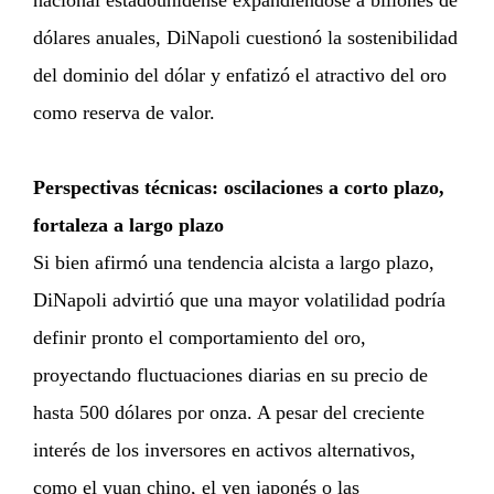
dólares anuales, DiNapoli cuestionó la sostenibilidad
del dominio del dólar y enfatizó el atractivo del oro
como reserva de valor.
Perspectivas técnicas: oscilaciones a corto plazo,
fortaleza a largo plazo
Si bien afirmó una tendencia alcista a largo plazo,
DiNapoli advirtió que una mayor volatilidad podría
definir pronto el comportamiento del oro,
proyectando fluctuaciones diarias en su precio de
hasta 500 dólares por onza. A pesar del creciente
interés de los inversores en activos alternativos,
como el yuan chino, el yen japonés o las