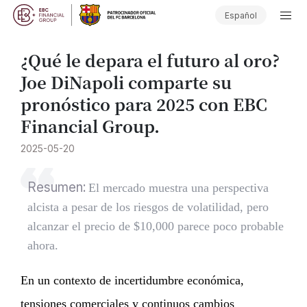
Español
¿Qué le depara el futuro al oro?
Joe DiNapoli comparte su
pronóstico para 2025 con EBC
Financial Group.
2025-05-20
Resumen:
El mercado muestra una perspectiva
alcista a pesar de los riesgos de volatilidad, pero
alcanzar el precio de $10,000 parece poco probable
ahora.
En un contexto de incertidumbre económica,
tensiones comerciales y continuos cambios