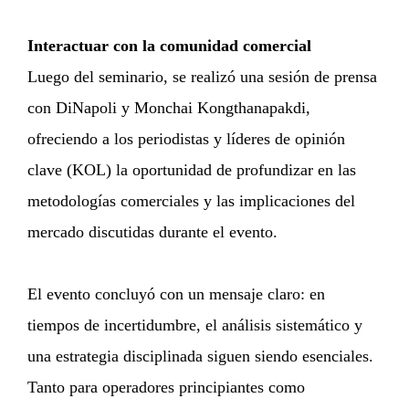
Interactuar con la comunidad comercial
Luego del seminario, se realizó una sesión de prensa
con DiNapoli y Monchai Kongthanapakdi,
ofreciendo a los periodistas y líderes de opinión
clave (KOL) la oportunidad de profundizar en las
metodologías comerciales y las implicaciones del
mercado discutidas durante el evento.
El evento concluyó con un mensaje claro: en
tiempos de incertidumbre, el análisis sistemático y
una estrategia disciplinada siguen siendo esenciales.
Tanto para operadores principiantes como