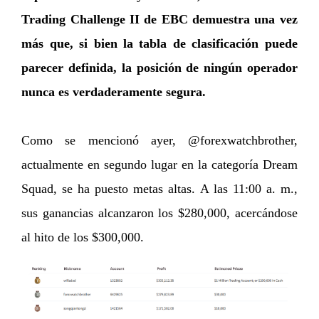
Trading Challenge II de EBC demuestra una vez
más que, si bien la tabla de clasificación puede
parecer definida, la posición de ningún operador
nunca es verdaderamente segura.
Como se mencionó ayer, @forexwatchbrother,
actualmente en segundo lugar en la categoría Dream
Squad, se ha puesto metas altas. A las 11:00 a. m.,
sus ganancias alcanzaron los $280,000, acercándose
al hito de los $300,000.