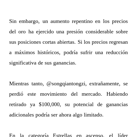
Sin embargo, un aumento repentino en los precios
del oro ha ejercido una presión considerable sobre
sus posiciones cortas abiertas. Si los precios regresan
a máximos históricos, podría sufrir una reducción
significativa de sus ganancias.
Mientras tanto, @songqiantongzi, extrañamente, se
perdió este movimiento del mercado. Habiendo
retirado ya $100,000, su potencial de ganancias
adicionales podría ser ahora algo limitado.
En la categoría Estrellas en ascenso, el líder