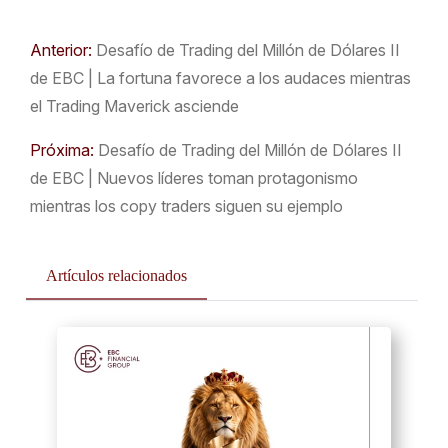
Anterior:
Desafío de Trading del Millón de Dólares II
de EBC | La fortuna favorece a los audaces mientras
el Trading Maverick asciende
Próxima:
Desafío de Trading del Millón de Dólares II
de EBC | Nuevos líderes toman protagonismo
mientras los copy traders siguen su ejemplo
Artículos relacionados