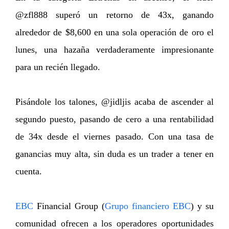
@zfl888 superó un retorno de 43x, ganando
alrededor de $8,600 en una sola operación de oro el
lunes, una hazaña verdaderamente impresionante
para un recién llegado.
Pisándole los talones, @jidljis acaba de ascender al
segundo puesto, pasando de cero a una rentabilidad
de 34x desde el viernes pasado. Con una tasa de
ganancias muy alta, sin duda es un trader a tener en
cuenta.
EBC
Financial Group (
Grupo financiero EBC
) y su
comunidad ofrecen a los operadores oportunidades