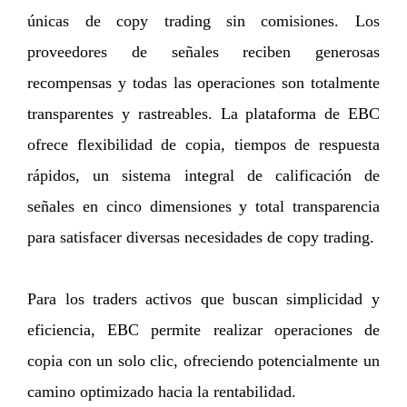
únicas de copy trading sin comisiones. Los
proveedores de señales reciben generosas
recompensas y todas las operaciones son totalmente
transparentes y rastreables. La plataforma de EBC
ofrece flexibilidad de copia, tiempos de respuesta
rápidos, un sistema integral de calificación de
señales en cinco dimensiones y total transparencia
para satisfacer diversas necesidades de copy trading.
Para los traders activos que buscan simplicidad y
eficiencia, EBC permite realizar operaciones de
copia con un solo clic, ofreciendo potencialmente un
camino optimizado hacia la rentabilidad.