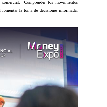
 comercial. "Comprender los movimientos
l fomentar la toma de decisiones informada,