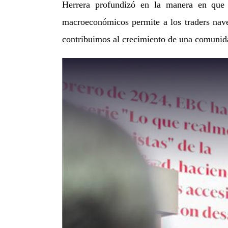
Herrera profundizó en la manera en que 
macroeconómicos permite a los traders nave
contribuimos al crecimiento de una comunida