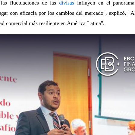
las fluctuaciones de las
divisas
influyen en el panorama
gar con eficacia por los cambios del mercado", explicó. "A
d comercial más resiliente en América Latina".