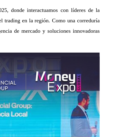
25, donde interactuamos con líderes de la
 del trading en la región. Como una correduría
igencia de mercado y soluciones innovadoras