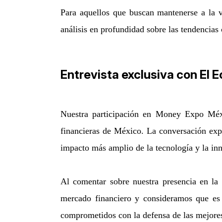
Para aquellos que buscan mantenerse a la 
análisis en profundidad sobre las tendencias
Entrevista exclusiva con El 
Nuestra participación en Money Expo Méxi
financieras de México. La conversación expl
impacto más amplio de la tecnología y la inn
Al comentar sobre nuestra presencia en la r
mercado financiero y consideramos que es
comprometidos con la defensa de las mejores