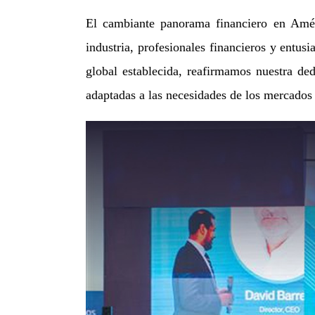
El cambiante panorama financiero en Amér
industria, profesionales financieros y entusi
global establecida, reafirmamos nuestra de
adaptadas a las necesidades de los mercados