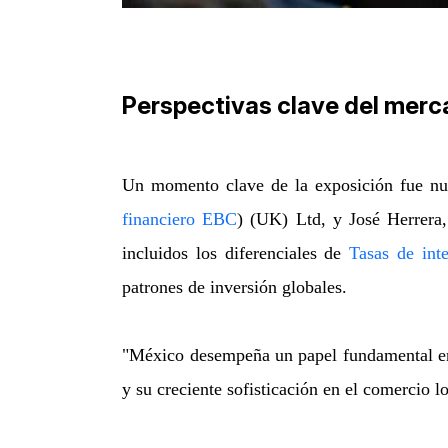
Perspectivas clave del merc
Un momento clave de la exposición fue nue
financiero EBC
) (UK) Ltd, y José Herrera,
incluidos los diferenciales de
Tasas de inte
patrones de inversión globales.
"México desempeña un papel fundamental en 
y su creciente sofisticación en el comercio l