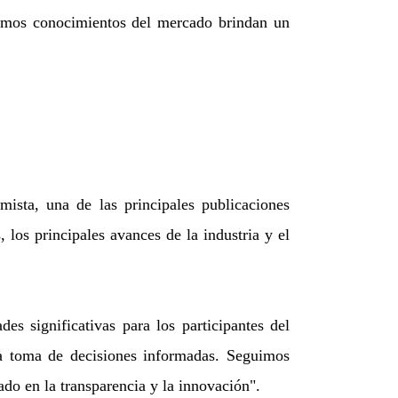
timos conocimientos del mercado brindan un
sta, una de las principales publicaciones
los principales avances de la industria y el
es significativas para los participantes del
a toma de decisiones informadas. Seguimos
do en la transparencia y la innovación".