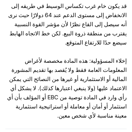
قد يكون خام غرب تكساس الوسيط في طريقه إلى
الانخفاض إلى مستوى الدعم عند 64 دولارًا حيث نرى
أنه سيصل إلى القاع نظرًا لأن مؤشر القوة النسبية
يقترب من منطقة ذروة البيع. لكن خط الاتجاه الهابط
سيضع حدًا للارتفاع المتوقع.
إخلاء المسؤولية: هذه المادة مخصصة لأغراض
المعلومات العامة فقط ولا يُقصد بها تقديم المشورة
المالية أو الاستثمارية أو غيرها من النصائح التي يمكن
الاعتماد عليها (ولا ينبغي اعتبارها كذلك). لا يشكل أي
رأي وارد في المادة توصية من EBC أو المؤلف بأن أي
استثمار أو أمان أو معاملة أو استراتيجية استثمارية
معينة مناسبة لأي شخص معين.