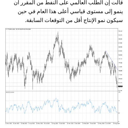
قالت إن الطلب العالمي على النفط من المقرر أن
ينمو إلى مستوى قياسي أعلى هذا العام في حين
سيكون نمو الإنتاج أقل من التوقعات السابقة.