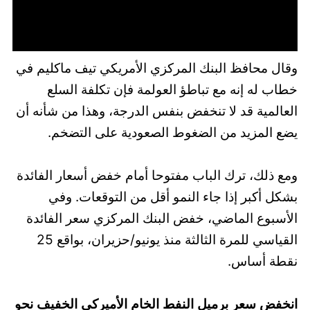
وقال محافظ البنك المركزي الأمريكي تيف ماكليم في
خطاب له إنه مع تباطؤ العولمة فإن تكلفة السلع
العالمية قد لا تنخفض بنفس الدرجة، وهذا من شأنه أن
يضع المزيد من الضغوط الصعودية على التضخم.
ومع ذلك، ترك الباب مفتوحا أمام خفض أسعار الفائدة
بشكل أكبر إذا جاء النمو أقل من التوقعات. وفي
الأسبوع الماضي، خفض البنك المركزي سعر الفائدة
القياسي للمرة الثالثة منذ يونيو/حزيران، بواقع 25
نقطة أساس.
انخفض سعر برميل النفط الخام الأميركي الخفيف نحو