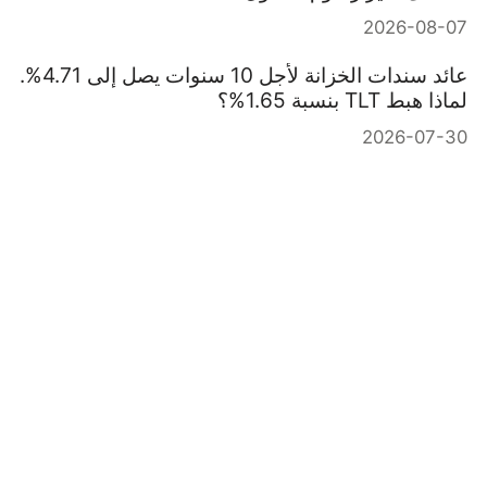
2026-08-07
عائد سندات الخزانة لأجل 10 سنوات يصل إلى 4.71%.
لماذا هبط TLT بنسبة 1.65%؟
2026-07-30