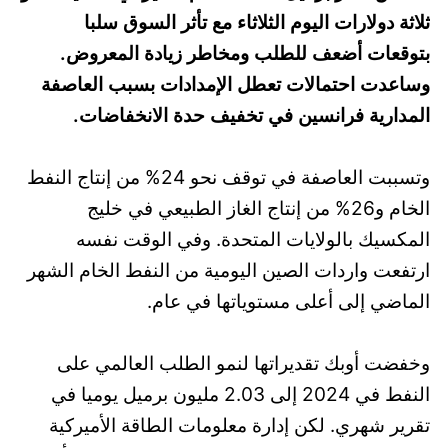
ثلاثة دولارات اليوم الثلاثاء مع تأثر السوق سلبا
بتوقعات أضعف للطلب ومخاطر زيادة المعروض.
وساعدت احتمالات تعطل الإمدادات بسبب العاصفة
المدارية فرانسين في تخفيف حدة الانخفاضات.
وتسببت العاصفة في توقف نحو 24% من إنتاج النفط
الخام و26% من إنتاج الغاز الطبيعي في خليج
المكسيك بالولايات المتحدة. وفي الوقت نفسه
ارتفعت واردات الصين اليومية من النفط الخام الشهر
الماضي إلى أعلى مستوياتها في عام.
وخفضت أوبك تقديراتها لنمو الطلب العالمي على
النفط في 2024 إلى 2.03 مليون برميل يوميا في
تقرير شهري. لكن إدارة معلومات الطاقة الأميركية