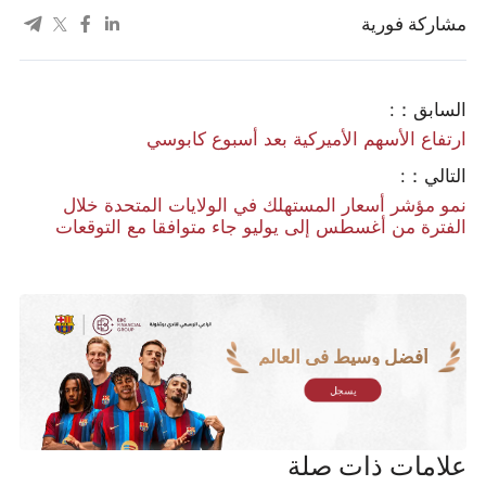
مشاركة فورية
السابق：:
ارتفاع الأسهم الأميركية بعد أسبوع كابوسي
التالي：:
نمو مؤشر أسعار المستهلك في الولايات المتحدة خلال
الفترة من أغسطس إلى يوليو جاء متوافقا مع التوقعات
أفضل وسيط في العالم
يسجل
علامات ذات صلة