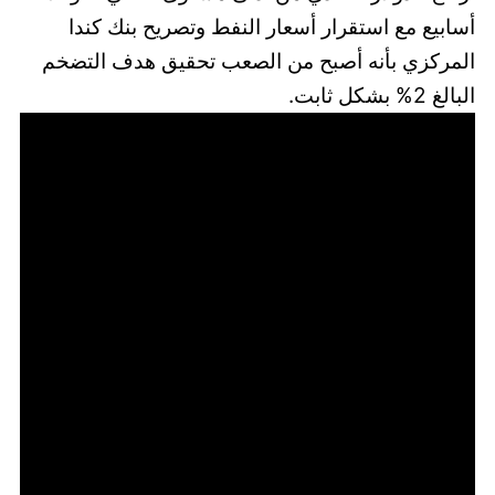
أسابيع مع استقرار أسعار النفط وتصريح بنك كندا
المركزي بأنه أصبح من الصعب تحقيق هدف التضخم
البالغ 2% بشكل ثابت.