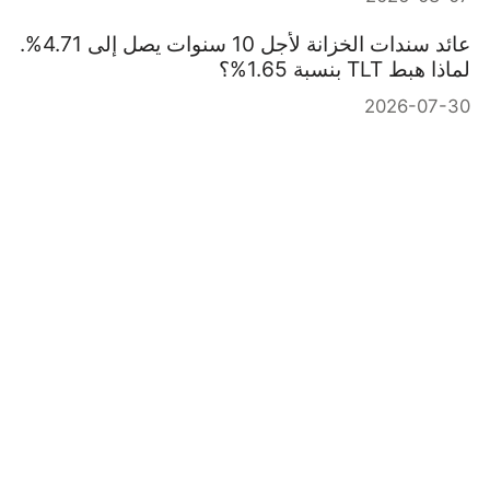
عائد سندات الخزانة لأجل 10 سنوات يصل إلى 4.71%.
لماذا هبط TLT بنسبة 1.65%؟
2026-07-30