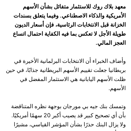
معهد بلاك روك للاستثمار متفائل بشأن الأسهم
الأمريكية والذكاء الاصطناعي. وفيما يتعلق بسندات
الخزانة قبل الانتخابات الرئاسية، فإن أسعار الديون
طويلة الأجل لا تعكس بما فيه الكفاية احتمال اتساع
العجز المالي.
وأضاف الخبراء أن الانتخابات البرلمانية الأخيرة في
بريطانيا جعلت تقييم الأسهم البريطانية جذابًا، في حين
ظلت الأسهم اليابانية هي الاستثمار المفضل في
الأسهم.
وتمسك بنك جيه بي مورجان بوجهة نظره المتناقضة
بأن أي تصحيح كبير قد يصيب أكبر 20 سهمًا أمريكيًا.
ولا يزال البنك حذرًا بشأن المؤشر القياسي، مشيرًا