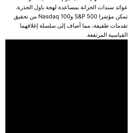
عوائد سندات الخزانة بمساعدة لهجة باول الحذرة.
تمكن مؤشرا S&P 500 وNasdaq 100 من تحقيق
تقدمات طفيفة، مما أضاف إلى سلسلة إغلاقهما
القياسية المرتفعة.