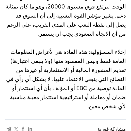
الوقت ليرتفع فوق مستوى 20000، وهو ما كان بمثابة
دعم. يشير مؤشر القوة النسبية إلى أن السوق قد
يصل إلى نقطة التعب على المدى القريب، على الرغم
من أن الاتجاه الصعودي يجب أن يستمر.
إخلاء المسؤولية: هذه المادة هي لأغراض المعلومات
العامة فقط وليس المقصود منها (ولا ينبغي اعتبارها)
تقديم المشورة المالية أو الاستثمارية أو غيرها من
النصائح التي ينبغي الاعتماد عليها. لا يشكل أي رأي في
المادة توصية من EBC أو المؤلف بأن أي استثمار أو
ضمان أو معاملة أو استراتيجية استثمار معينة مناسبة
لأي شخص معين.
مشاركة فورية