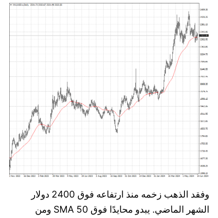
وفقد الذهب زخمه منذ ارتفاعه فوق 2400 دولار
الشهر الماضي. يبدو محايدًا فوق 50 SMA ومن