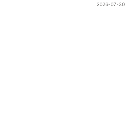
2026-07-30