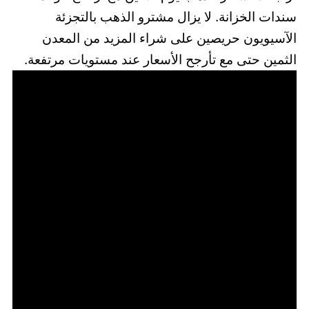
سندات الخزانة. لا يزال مشترو الذهب بالتجزئة
الآسيويون حريصين على شراء المزيد من المعدن
الثمين حتى مع تأرجح الأسعار عند مستويات مرتفعة.