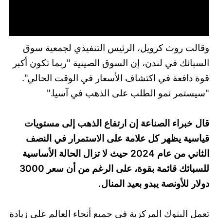
وقالت روث كرويل، الرئيس التنفيذي لجمعية سوق
السبائك في لندن، إن السوق الصينية "ربما تكون أكبر
قوة دافعة في اكتشاف الأسعار في الوقت الحالي".
"سيستمر نمو الطلب على الذهب في آسيا."
قال خبراء الصناعة إن ارتفاع الذهب إلى مستويات
قياسية يظهر كل علامة على الاستمرار في النصف
الثاني من عام 2024 حيث لا تزال الحالة الأساسية
للسبائك قائمة بقوة، على الرغم من أن سعر 3000
دولار للأونصة يبدو بعيد المنال.
تعمل البنوك المركزية في جميع أنحاء العالم على زيادة