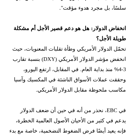
سلسًا، بل مجرد هدوء مؤقت".
انخفاض الدولار: هل هو دعم قصير الأجل أم مشكلة
طويلة الأجل؟
تحمّل الدولار الأمريكي وطأة تقلبات المعنويات، حيث
انخفض مؤشر الدولار الأمريكي (DXY) بنسبة تقارب
3-4% منذ بداية العام. في المقابل، ارتفع اليورو،
وحققت عملات الأسواق الناشئة في المكسيك وآسيا
مكاسب ملحوظة مقابل الدولار الأمريكي.
في EBC، نحذر من أنه في حين أن ضعف الدولار
يدعم في كثير من الأحيان الأصول العالمية الخطرة،
فإنه يعيد أيضًا فرض الضغوط التضخمية، خاصة مع بدء