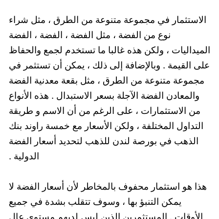
الاستثمار في مجموعة متنوعة من الطرق ، مثل شراء
نوع من الفضة ، مثل الفضة ، الفضة ، الفضة
الميداليات ، ولكن هذه غالبا ما تستخدم لجمع والحفاظ
على القيمة . وبالإضافة إلى ذلك ، يمكن أن تستثمر في
مجموعة متنوعة من الطرق ، مثل بقعة معدنية الفضة
والمعادن الفضة الآجلة بسعر الاستبدال . هذه الأنواع
من الاستثمارات ، على الرغم من أن الاسم و طريقة
التداول المختلفة ، ولكن الأسعار مع خمسة راوند بنك
الذهب في بورصة لندن للذهب لتحديد أسعار الفضة
الدولية .
هذا هو استثمار محفوف بالمخاطر لأن أسعار الفضة لا
يمكن التنبؤ بها ، وسوف تتقلب بشدة في جميع
الأوقات . المستثمرين الذين ليس لديهم مستوى عال