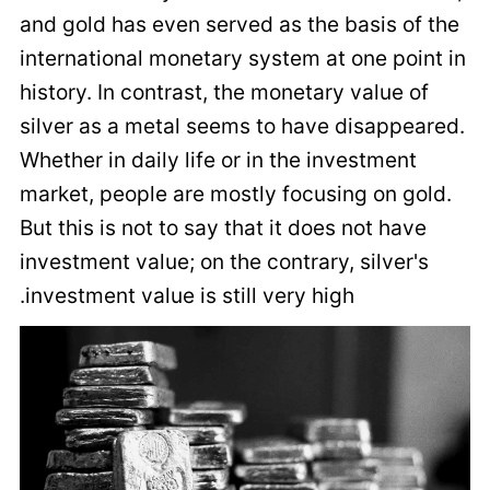
and gold has even served as the basis of the
international monetary system at one point in
history. In contrast, the monetary value of
silver as a metal seems to have disappeared.
Whether in daily life or in the investment
market, people are mostly focusing on gold.
But this is not to say that it does not have
investment value; on the contrary, silver's
investment value is still very high.