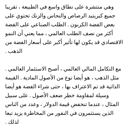
وهي منتشرة على نطاق واسع في الطبيعة ، تقريبا
جميع كبريتيد الرصاص والنحاس والزنك تحتوي على
بعض الفضة الكربون . الطلب الصناعي على الفضة
أكثر من نصف الطلب العالمي ، مما يعني أن النمو
الاقتصادي قد يكون لها تأثير أكبر على أسعار الفضة من
الذهب .
مع التكامل المالي العالمي ، أصبح الاستثمار العالمي .
مثل الذهب ، هو أيضا نوع من الأصول المادية . القيمة
الذاتية قد تم الاعتراف بها ، حتى شراء الفضة هو أيضا
وسيلة لمقاومة خطر ضعف الأصول . على سبيل
المثال ، عندما تنخفض قيمة الدولار ، وعدد من الناس
الذين يستثمرون في النفور من المخاطرة يزيد تبعا
لذلك .