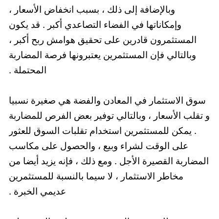
وبالإضافة إلى ذلك ، بسبب انخفاض الأسعار ،
وإمكاناتها في الفضاء التصاعدي أكبر . قد يكون
المستثمرون قادرين على تحقيق هوامش ربح أكبر ،
وبالتالي فإن المستثمرين يعتبرونها فرصة المضاربة
المحتملة .
سوق الاستثمار في المعادن والفضة هي صغيرة نسبيا
و تقلب الأسعار ، وبالتالي توفير بعض الفرص للمضاربة
. يمكن للمستثمرين استخدام تقلبات السوق للعثور
على الوقت لشراء وبيع ، والحصول على مكاسب
المضاربة القصيرة الأجل . ومع ذلك ، فإنه يزيد أيضا من
مخاطر الاستثمار ، لا سيما بالنسبة للمستثمرين
عديمي الخبرة .