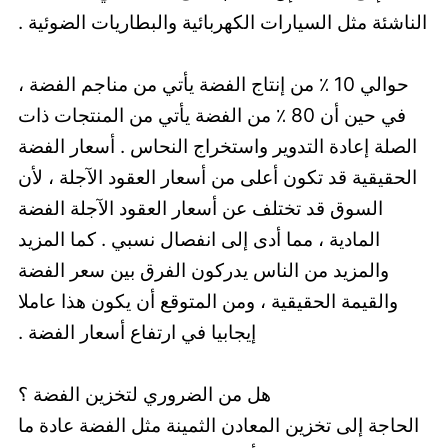
الناشئة مثل السيارات الكهربائية والبطاريات الضوئية .
حوالي 10 ٪ من إنتاج الفضة يأتي من مناجم الفضة ،
في حين أن 80 ٪ من الفضة يأتي من المنتجات ذات
الصلة إعادة التدوير واستخراج النحاس . أسعار الفضة
الحقيقية قد تكون أعلى من أسعار العقود الآجلة ، لأن
السوق قد تختلف عن أسعار العقود الآجلة الفضة
المادية ، مما أدى إلى انفصال نسبي . كما المزيد
والمزيد من الناس يدركون الفرق بين سعر الفضة
والقيمة الحقيقية ، ومن المتوقع أن يكون هذا عاملا
إيجابيا في ارتفاع أسعار الفضة .
هل من الضروري لتخزين الفضة ؟
الحاجة إلى تخزين المعادن الثمينة مثل الفضة عادة ما