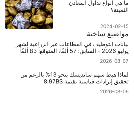
ما هي أنواع تداول المعادن
الثمينة؟
2024-02-15
مواضيع ساخنة
بيانات التوظيف في القطاعات غير الزراعية لشهر
يوليو 2026 - السابق: 57 ألفًا، المتوقع: 83 ألفًا
2026-08-07
لماذا هبط سهم سانديسك بنحو 13% بالرغم من
تحقيق إيرادات قياسية بقيمة $8.97B
2026-08-06