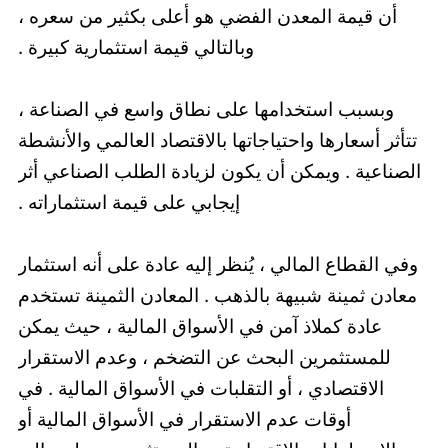
أن قيمة المعدن الفضي هو أعلى بكثير من سعره ،
وبالتالي قيمة استثمارية كبيرة .
وبسبب استخدامها على نطاق واسع في الصناعة ،
تتأثر أسعارها واحتياجاتها بالاقتصاد العالمي والأنشطة
الصناعية . ويمكن أن يكون لزيادة الطلب الصناعي أثر
إيجابي على قيمة استثماراته .
وفي القطاع المالي ، يُنظر إليه عادة على أنه استثمار
معادن ثمينة شبيهة بالذهب . المعادن الثمينة تستخدم
عادة كملاذ آمن في الأسواق المالية ، حيث يمكن
للمستثمرين البحث عن التضخم ، وعدم الاستقرار
الاقتصادي ، أو التقلبات في الأسواق المالية . في
أوقات عدم الاستقرار في الأسواق المالية أو