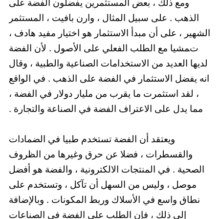
ومع ذلك ، بعض المستثمرين يفضلون الفضة على
الذهب . على سبيل المثال ، وارن بافيت ، المستثمر
الشهير ، على أن مبدأ الاستثمار هو اختيار مفيد هادف ،
تمشيا مع الطلب الفعلي على الأصول . لأن الفضة
لديها العديد من الاستخدامات الصناعية والطبية ، وقال
انه يفضل الاستثمار في الفضة على الذهب . في الواقع
، لقد استثمرت ما يقرب من مليار دولار في الفضة ،
مما يدل على الاعتراف الفضة في الصناعة والتجارة .
ويعتقد أن الفضة تستخدم طبيا في الضمادات
والقسطرات ، فضلا عن حرق وغيرها من الظروف
الصحية . في المنتجات الالكترونية ، والفضة هو أفضل
موصل ، وليس من السهل أن تآكل ، وتستخدم على
نطاق واسع في الأسلاك وربط المكونات . وبالإضافة
إلى ذلك ، فإن الطلب على الفضة في الصناعات