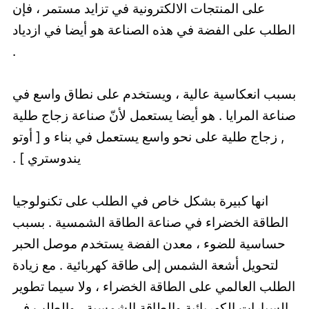
على المنتجات الالكترونية في تزايد مستمر ، فإن
الطلب على الفضة في هذه الصناعة هو أيضا في ازدياد
.
بسبب انعكاسية عالية ، ويستخدم على نطاق واسع في
صناعة المرايا . هو أيضا يستعمل لأنّ صناعة زجاج طلية
, زجاج طلية على نحو واسع يستعمل في بناء و [ أوتو
يندوستري ] .
انها كبيرة بشكل خاص في الطلب على تكنولوجيا
الطاقة الخضراء في صناعة الطاقة الشمسية . بسبب
حساسية للضوء ، معدن الفضة يستخدم موصل الحبر
لتحويل أشعة الشمس إلى طاقة كهربائية . مع زيادة
الطلب العالمي على الطاقة الخضراء ، ولا سيما تطوير
السيارات الكهربائية والطاقة الشمسية ، والطلب في