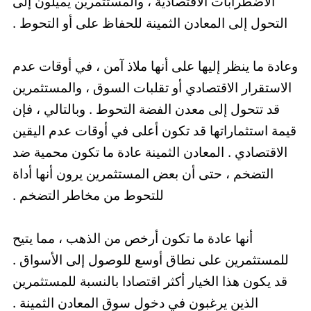
الاضطرابات الاقتصادية ، والمستثمرين يميلون إلى
التحول إلى المعادن الثمينة للحفاظ على أو التحوط .
وعادة ما ينظر إليها على أنها ملاذ آمن ، في أوقات عدم
الاستقرار الاقتصادي أو تقلبات السوق ، والمستثمرين
قد تتحول إلى معدن الفضة التحوط . وبالتالي ، فإن
قيمة استثماراتها قد تكون أعلى في أوقات عدم اليقين
الاقتصادي . المعادن الثمينة عادة ما تكون محمية ضد
التضخم ، حتى أن بعض المستثمرين يرون أنها أداة
للتحوط من مخاطر التضخم .
أنها عادة ما تكون أرخص من الذهب ، مما يتيح
للمستثمرين على نطاق أوسع للوصول إلى الأسواق .
قد يكون هذا الخيار أكثر اقتصادا بالنسبة للمستثمرين
الذين يرغبون في دخول سوق المعادن الثمينة .