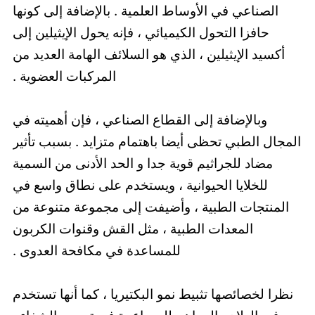
الصناعي في الأوساط العلمية . بالإضافة إلى كونها
حافزا التحول الكيميائي ، فإنه يحول الإيثيلين إلى
أكسيد الإيثيلين ، الذي هو السلائف الهامة العديد من
المركبات العضوية .
وبالإضافة إلى القطاع الصناعي ، فإن أهميته في
المجال الطبي تحظى أيضا باهتمام متزايد . بسبب تأثير
مضاد للجراثيم قوية جدا و الحد الأدنى من السمية
للخلايا الحيوانية ، ويستخدم على نطاق واسع في
المنتجات الطبية ، وأضيفت إلى مجموعة متنوعة من
المعدات الطبية ، مثل القش وقنوات الكربون
للمساعدة في مكافحة العدوى .
نظرا لخصائصها تثبيط نمو البكتيريا ، كما أنها تستخدم