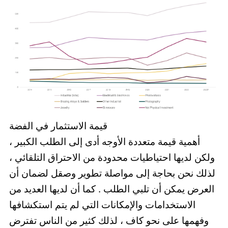
قيمة الاستثمار في الفضة
أهمية قيمة متعددة الأوجه أدى إلى الطلب الكبير ،
ولكن لديها احتياطيات محدودة من الاحتراق التلقائي ،
لذلك نحن بحاجة إلى مواصلة تطوير وصقل لضمان أن
العرض يمكن أن تلبي الطلب . كما أن لديها العديد من
الاستخدامات والإمكانات التي لم يتم استكشافها
وفهمها على نحو كاف ، لذلك كثير من الناس تفترض