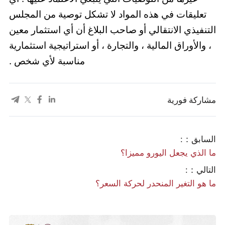
تعليقات في هذه المواد لا تشكل توصية من المجلس
التنفيذي الانتقالي أو صاحب البلاغ أن أي استثمار معين
، والأوراق المالية ، والتجارة ، أو استراتيجية استثمارية
مناسبة لأي شخص .
مشاركة فورية
السابق：:
ما الذي يجعل اليورو مميزا؟
التالي：:
ما هو التغير المنحدر لحركة السعر؟