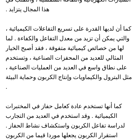
هذا المجال يتزايد .
كما أن لديها القدرة على تسريع التفاعلات الكيميائية ،
والتي يمكن أن تزيد من معدل التفاعل والكفاءة . لما
لها من خصائص كيميائية متفوقة ، فقد أصبح الخيار
المثالي للعديد من المحفزات الصناعية ، وتستخدم
على نطاق واسع في العديد من العمليات الصناعية ،
مثل البترول والكيماويات وإنتاج الكربون وحماية البيئة
.
كما أنها تستخدم عادة كعامل حفاز في المختبرات
الكيميائية . وقد استخدم في العديد من التجارب
لدراسة تفاعل الكربون واستكشاف نشاط الحفاز .
استقرار الكربون يجعلها موردا قيما من الكربون