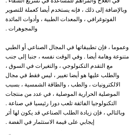
في العلاج والمراهم للمساعدة في تسريع الشفاء .
وبالإضافة إلى ذلك ، فإنه يستخدم أيضا كعملة للتصوير
الفوتوغرافي ، والمعدات الطبية ، وأدوات المائدة
والمجوهرات .
وعموما ، فإن تطبيقاتها في المجال الصناعي أو الطبي
متنوعة وهامة أيضا . وفي الوقت نفسه ، جنبا إلى جنب
مع التقدم التكنولوجي ، والتغيرات في السوق ،
والطلب عليها هو أيضا تغيير ، ليس فقط في مجال
الالكترونيات ، والطب ، والطاقة الشمسية ، بسبب
الموصلية الحرارية الموصلية ، في عدد من منتجات
التكنولوجيا الفائقة تلعب دورا رئيسيا في صناعة .
وبالتالي ، فإن زيادة الطلب الصناعي قد يكون لها أثر
إيجابي على قيمة الاستثمار في الفضة .