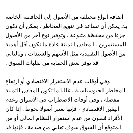
إضافة أنواع مختلفة من الأصول إلى الحافظة الخاصة
بك يمكن أن تساعد في تنويع المخاطر . يمكن أن تكون
جزءا من محفظة متنوعة ، وتوفير نوع آخر من الأصول
للمستثمرين . المعادن الثمينة عادة ما تكون أقل أهمية
من الأصول التقليدية مثل الأسهم والسندات ، وبالتالي
قد توفر بعض الحماية من تقلبات السوق .
وفي أوقات عدم الاستقرار الاقتصادي أو ارتفاع
المخاطر الجيوسياسية ، غالبا ما تكون المعادن الثمينة
مفضلة ، وفي أوقات الاضطراب في الأسواق وعدم
اليقين الاقتصادي ، فإنها تعتبر أصولا تحوط . إذا كان
الأفراد قلقون من عدم استقرار النظام المالي أو من
المتوقع أن السوق سوف تعاني من صدمة ، فإنها قد