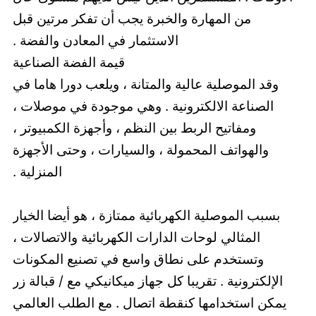
من المهارة والخبرة يجب أن تفكر مرتين قبل
الاستثمار في المعادن والفضة .
قيمة الفضة الصناعية
وقد الموصلية عالية والمتانة ، ويلعب دورا هاما في
الصناعة الالكترونية . وهي موجودة في موصلات ،
ومفاتيح الربط بين النظم ، وأجهزة الكمبيوتر ،
والهواتف المحمولة ، والسيارات ، وحتى الأجهزة
المنزلية .
بسبب الموصلية الكهربائية ممتازة ، هو أيضا الخيار
المثالي لوحات الدارات الكهربائية والاتصالات ،
وتستخدم على نطاق واسع في تصنيع المكونات
الإلكترونية . تقريبا كل جهاز ميكانيكي مع / قبالة زر
يمكن استخدامها كنقطة اتصال . مع الطلب العالمي