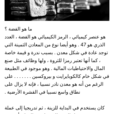
ما هو الفضة ؟
هو عنصر كيميائي ، الرمز الكيميائي هو الفضة ، العدد
الذري هو 47 . وهو أيضا نوع من المعادن الثمينة التي
توجد عادة في شكل معدن . بسبب ندرة و قيمة خاصة
، كما أنها تعتبر رمزا للثروة ، ولها وظائف مثل صنع
المال والاحتياطيات المالية . وهو موجود في الطبيعة
في شكل خام كالكوبايرايت و بيروكسين . . . . . . . على
الرغم من أنه هو معدن نادر نسبيا ، فإنه لا يزال على
نطاق واسع نسبيا في القشرة الأرضية .
كان يستخدم في البداية للزينة ، ثم تدريجيا إلى عملة