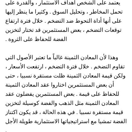
يعتمد على الشخص أهداف الاستثمار ، والقدرة على
تحمل المخاطر ، وتحليل السوق . وكثيرا ما ينظر إليها
على أنها أداة التحوط ضد التضخم . خلال فترة ارتفاع
توقعات التضخم ، بعض المستثمرين قد تختار لتخزين
الفضة للحفاظ على الثروة .
وهذا لأن المعادن الثمينة غالباً ما تعتبر الأصول التي
تقاوم التضخم . خلال فترة التضخم ، ارتفعت الأسعار ،
ولكن قيمة المعادن الثمينة ظلت مستقرة نسبيا ، حتى
أن بعض المستثمرين اختاروا عقد المعادن الثمينة
للحفاظ على قيمة . بعض المستثمرين يفضلون عقد
المعادن الثمينة مثل الذهب والفضة كوسيلة لتخزين
قيمة مستقرة نسبيا . في هذه الحالة ، قد يكون اكتناز
الفضة تمشيا مع استراتيجياتها الاستثمارية طويلة الأجل
.