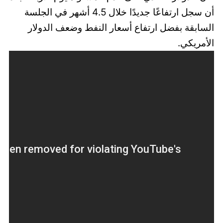
أن سجل ارتفاعًا جديدًا خلال 4.5 أشهر في الجلسة
السابقة بفضل ارتفاع أسعار النفط وضعف الدولار
الأمريكي.