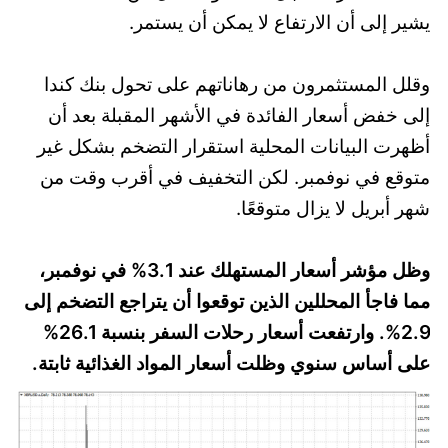
يشير إلى أن الارتفاع لا يمكن أن يستمر.
وقلل المستثمرون من رهاناتهم على تحول بنك كندا
إلى خفض أسعار الفائدة في الأشهر المقبلة بعد أن
أظهرت البيانات المحلية استقرار التضخم بشكل غير
متوقع في نوفمبر. لكن التخفيف في أقرب وقت من
شهر أبريل لا يزال متوقعًا.
وظل مؤشر أسعار المستهلك عند 3.1% في نوفمبر،
مما فاجأ المحللين الذين توقعوا أن يتراجع التضخم إلى
2.9%. وارتفعت أسعار رحلات السفر بنسبة 26.1%
على أساس سنوي وظلت أسعار المواد الغذائية ثابتة.