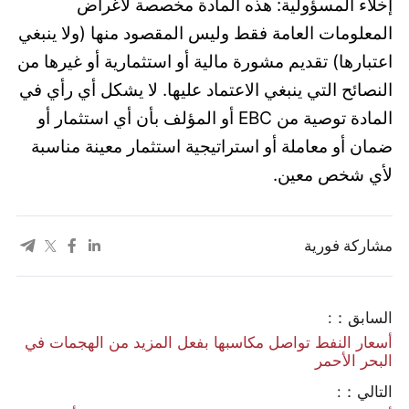
إخلاء المسؤولية: هذه المادة مخصصة لأغراض
المعلومات العامة فقط وليس المقصود منها (ولا ينبغي
اعتبارها) تقديم مشورة مالية أو استثمارية أو غيرها من
النصائح التي ينبغي الاعتماد عليها. لا يشكل أي رأي في
المادة توصية من EBC أو المؤلف بأن أي استثمار أو
ضمان أو معاملة أو استراتيجية استثمار معينة مناسبة
لأي شخص معين.
مشاركة فورية
السابق：:
أسعار النفط تواصل مكاسبها بفعل المزيد من الهجمات في
البحر الأحمر
التالي：: