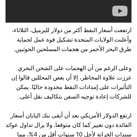
ارتفعت أسعار النفط أكثر من دولار للبرميل، الثلاثاء،
وأعلنت الولايات المتحدة تشكيل قوة عمل لحماية
طرق البحر الأحمر من هجمات المسلحين الحوثيين.
وعلى الرغم من أن الهجمات على الشحن البحري
عززت علاوة المخاطر، إلا أن بعض المحللين قالوا إن
التأثيرات على إمدادات النفط محدودة حاليًا. يمكن
للشركات إعادة توجيه السفن بتكاليف نقل أعلى.
ارتفع الدولار الأمريكي بعد أن أبقى بنك اليابان أسعار
الفائدة دون تغيير كما كان متوقعا. ولا يزال تداول عوائد
سندات الخزانة لأجل 10 سنوات أقل من 4%، مما