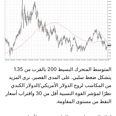
المتوسط ​​المتحرك البسيط 200 بالقرب من 1.35
يتشكل ضغط سلبي. على المدى القصير، نرى المزيد
من المكاسب لزوج الدولار الأمريكي/الدولار الكندي
نظرًا لمؤشر القوة النسبية أقل من 30 واقتراب أسعار
النفط من مستوى المقاومة.