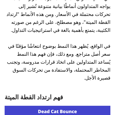
يواجه المتداولون أنماطًا بيانية متنوعة تُشير إلى
تحركات محتملة في الأسعار. ومن هذه الأنماط "ارتداد
القطة الميتة"، وهو مصطلح، على الرغم من صورته
الكئيبة، يتمتع بأهمية بالغة في استراتيجيات التداول.
في الواقع، يُظهر هذا النمط بوضوح انتعاشًا مؤقتًا في
سعر أصل متراجع. ومع ذلك، فإن فهم هذا النمط
يُساعد المتداولين على اتخاذ قرارات مدروسة، وتجنب
المخاطر المحتملة، والاستفادة من تحركات السوق
قصيرة الأجل.
فهم ارتداد القطة الميتة