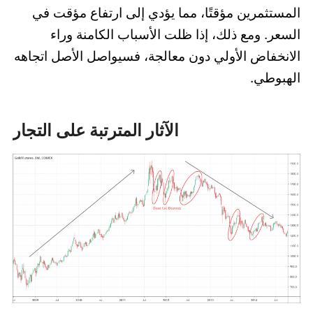
المستثمرين مؤقتًا، مما يؤدي إلى ارتفاع مؤقت في
السعر. ومع ذلك، إذا ظلت الأسباب الكامنة وراء
الانخفاض الأولي دون معالجة، فسيواصل الأصل اتجاهه
الهبوطي.
الآثار المترتبة على التجار