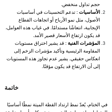
حجم تداول منخفض.
الأساسيات
: تدعم التحسينات في أساسيات
الأصول، مثل نمو الأرباح أو اتجاهات القطاع
الإيجابية، انتعاشًا مستدامًا. في غياب هذه العوامل،
قد يكون ارتفاع الأسعار قصير الأمد.
المؤشرات الفنية
: قد يشير اختراق مستويات
المقاومة الرئيسية وتأكيد مؤشرات الزخم إلى
انعكاس حقيقي. يشير عدم تجاوز هذه المستويات
إلى أن الارتفاع قد يكون مؤقتًا.
خاتمة
في الختام، يُعدّ نمط ارتداد القطة الميتة نمطًا أساسيًا