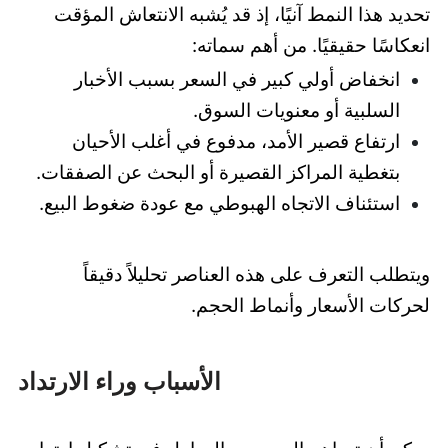
تحديد هذا النمط آنيًا، إذ قد يُشبه الانتعاش المؤقت
انعكاسًا حقيقيًا. من أهم سماته:
انخفاض أولي كبير في السعر بسبب الأخبار
السلبية أو معنويات السوق.
ارتفاع قصير الأمد، مدفوع في أغلب الأحيان
بتغطية المراكز القصيرة أو البحث عن الصفقات.
استئناف الاتجاه الهبوطي مع عودة ضغوط البيع.
ويتطلب التعرف على هذه العناصر تحليلاً دقيقاً
لحركات الأسعار وأنماط الحجم.
الأسباب وراء الارتداد