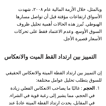
وبالمثل، خلال الأزمة المالية عام ٢٠٠٨، شهدت
الأسواق ارتفاعات مؤقتة قبل أن تواصل مسارها
الهبوطي. تُبرز هذه الحالات أهمية تحليل ظروف
السوق الأوسع، وعدم الاعتماد فقط على تحركات
الأسعار قصيرة الأجل.
التمييز بين ارتداد القط الميت والانعكاس
إن التمييز بين ارتداد القطة الميتة والانعكاس الحقيقي
للسوق يتطلب تحليل عوامل مختلفة:
الحجم
: غالبًا ما يصاحب الانعكاس الفعلي زيادة
في الحجم، مما يشير إلى رغبة قوية في الشراء.
في المقابل، يحدث ارتداد القطة الميتة عادةً عند