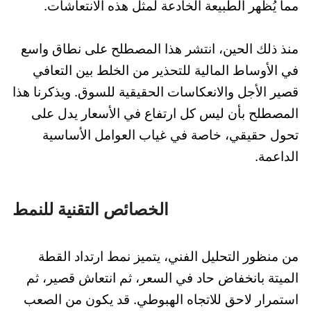
مما يُظهر الطبيعة الخادعة لمثل هذه الانتعاشات.
منذ ذلك الحين، انتشر هذا المصطلح على نطاق واسع
في الأوساط المالية للتحذير من الخلط بين التعافي
قصير الأجل والانعكاسات الحقيقية للسوق. ويذكرنا هذا
المصطلح بأن ليس كل ارتفاع في الأسعار يدل على
تحول حقيقي، خاصة في غياب العوامل الأساسية
الداعمة.
الخصائص التقنية للنمط
من منظور التحليل الفني، يتميز نمط ارتداد القطة
الميتة بانخفاض حاد في السعر، ثم انتعاش قصير، ثم
استمرار لاحق للاتجاه الهبوطي. قد يكون من الصعب