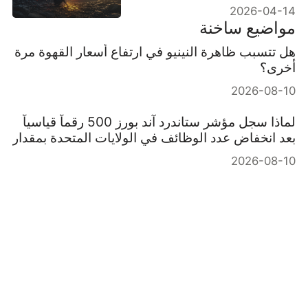
2026-04-14
مواضيع ساخنة
هل تتسبب ظاهرة النينيو في ارتفاع أسعار القهوة مرة
أخرى؟
2026-08-10
لماذا سجل مؤشر ستاندرد آند بورز 500 رقماً قياسياً
بعد انخفاض عدد الوظائف في الولايات المتحدة بمقدار
23000 وظيفة؟
2026-08-10