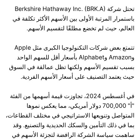
تحتل شركة Berkshire Hathaway Inc. (BRK.A)
باستمرار المرتبة الأولى بين الأسهم الأكثر تكلفة في
العالم، حيث لم تخضع مطلقًا لتقسيم الأسهم.
تتمتع بعض شركات التكنولوجيا الكبرى مثل Apple
وAmazon وAlphabet بأسعار أقل للسهم الواحد
بسبب تقسيم الأسهم ولكنها تظل عمالقة في السوق
حيث يعتمد التصنيف على أسعار الأسهم الفردية.
في أغسطس 2024، تجاوزت قيمة أسهمها من الفئة
"أ" 700,000 دولار أمريكي، مما يعكس نموها
المتواصل وتنويعها الاستراتيجي في مختلف القطاعات،
بما في ذلك التأمين والسكك الحديدية والتصنيع. وقد
ساهمت سياسة الشركة الرافضة لتجزئة الأسهم في