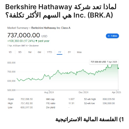
لماذا تعد شركة Berkshire Hathaway
Inc. (BRK.A) هي السهم الأكثر تكلفة؟
1) الفلسفة المالية الاستراتيجية