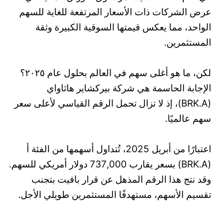
عرض الشركات ذات الأسعار المرتفعة للغاية للسهم
الواحد، مما يعكس قيمتها السوقية الكبيرة وثقة
المستثمرين.
لكن، ما هو أغلى سهم في العالم بحلول عام ٢٠٢٥؟
الإجابة الحاسمة هي شركة بيركشاير هاثاواي
(BRK.A)، إذ لا تزال تحمل الرقم القياسي لأعلى سعر
سهم عالميًا.
اعتبارًا من أبريل 2025، تُتداول أسهمها من الفئة أ
(BRK.A) بسعر يقارب 737,000 دولار أمريكي للسهم.
وقد نتج هذا الرقم المذهل عن قرار بافيت بتجنب
تقسيم الأسهم، مستهدفًا المستثمرين طويلي الأجل.