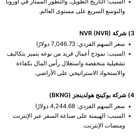
السبب: التاريخ الطويل، والتطور الممتاز في أوروبا
والتوسع السريع على مستوى العالم.
3) شركة NVR (NVR)
سعر السهم الفردي: 7,046.73 دولارًا
السبب: نموذج أعمال فريد من نوعه يتميز بتكاليف
تشغيلية منخفضة واستغلال رأس المال بكفاءة
والاستحواذ الاستراتيجي على الأراضي.
4) شركة بوكينج هولدينجز (BKNG)
سعر السهم الفردي: 4,244.68 دولارًا
السبب: الهيمنة على صناعة السفر عبر الإنترنت
ومنصات الإنترنت.