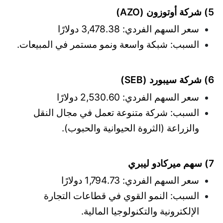
5) شركة أوتوزون (AZO)
سعر السهم الفردي: 3,478.38 دولارًا
السبب: شبكة واسعة ونمو مستمر في المبيعات.
6) شركة سيبورد (SEB)
سعر السهم الفردي: 2,530.60 دولارًا
السبب: شركة متنوعة تعمل في مجال النقل
والزراعة (الثروة الحيوانية والحبوب).
7) سهم ميركادو ليبري
سعر السهم الفردي: 1,794.73 دولارًا
السبب: النمو القوي في قطاعات التجارة
الإلكترونية والتكنولوجيا المالية.