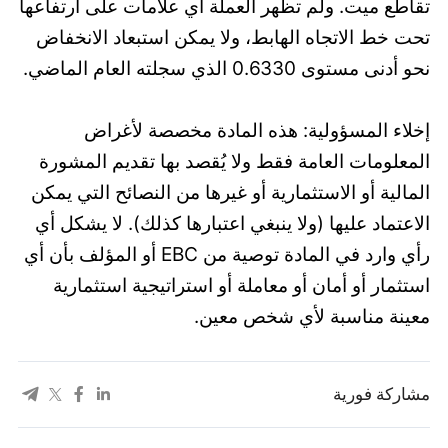
تقاطع ميت. ولم تظهر العملة أي علامات على ارتفاعها
تحت خط الاتجاه الهابط، ولا يمكن استبعاد الانخفاض
نحو أدنى مستوى 0.6330 الذي سجلته العام الماضي.
إخلاء المسؤولية: هذه المادة مخصصة لأغراض
المعلومات العامة فقط ولا يُقصد بها تقديم المشورة
المالية أو الاستثمارية أو غيرها من النصائح التي يمكن
الاعتماد عليها (ولا ينبغي اعتبارها كذلك). لا يشكل أي
رأي وارد في المادة توصية من EBC أو المؤلف بأن أي
استثمار أو أمان أو معاملة أو استراتيجية استثمارية
معينة مناسبة لأي شخص معين.
مشاركة فورية