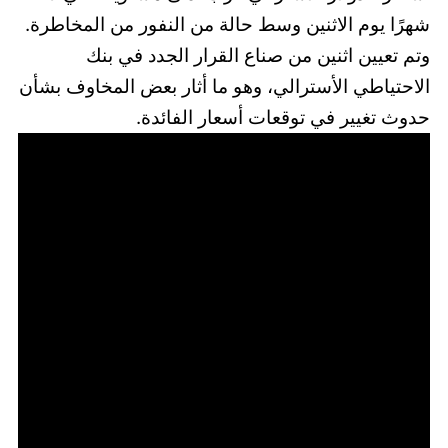
شهرًا يوم الاثنين وسط حالة من النفور من المخاطرة.
وتم تعيين اثنين من صناع القرار الجدد في بنك
الاحتياطي الأسترالي، وهو ما أثار بعض المخاوف بشأن
حدوث تغيير في توقعات أسعار الفائدة.