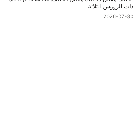
ذات الرؤوس الثلاثة
2026-07-30