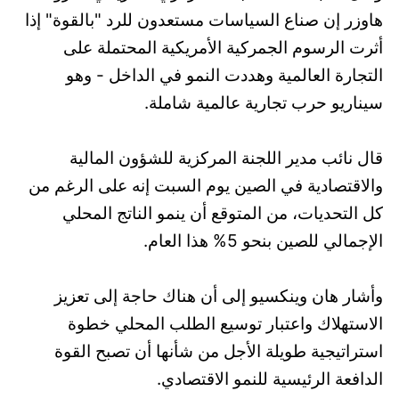
هاوزر إن صناع السياسات مستعدون للرد "بالقوة" إذا
أثرت الرسوم الجمركية الأمريكية المحتملة على
التجارة العالمية وهددت النمو في الداخل - وهو
سيناريو حرب تجارية عالمية شاملة.
قال نائب مدير اللجنة المركزية للشؤون المالية
والاقتصادية في الصين يوم السبت إنه على الرغم من
كل التحديات، من المتوقع أن ينمو الناتج المحلي
الإجمالي للصين بنحو 5% هذا العام.
وأشار هان وينكسيو إلى أن هناك حاجة إلى تعزيز
الاستهلاك واعتبار توسيع الطلب المحلي خطوة
استراتيجية طويلة الأجل من شأنها أن تصبح القوة
الدافعة الرئيسية للنمو الاقتصادي.