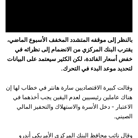
بالنظر إلى موقفه المتشدد المخفف الأسبوع الماضي،
يقترب البنك المركزي من الانضمام إلى نظرائه في
خفض أسعار الفائدة، لكن الكثير سيعتمد على البيانات
لتحديد موعد البدء في التحرك.
وقالت كبيرة الاقتصاديين سارة هانتر في خطاب لها إن
هناك عاملين رئيسيين لعدم اليقين يجب أخذهما في
الاعتبار - دخل الأسرة والاستهلاك والتحفيز المالي
الصيني.
وقال نائب محافظ البنك المركزي الأمريكي أندرو