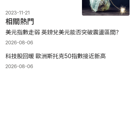
2023-11-21
相關熱門
美元指數走弱 英鎊兌美元能否突破震盪區間？
2026-08-06
科技股回暖 歐洲斯托克50指數接近新高
2026-08-06