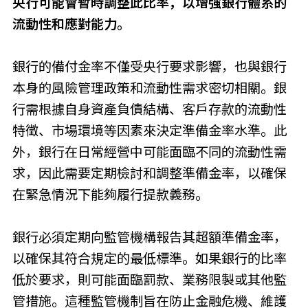
央行可能會暫時調整此比率，以增強銀行體系的
流動性和應對能力。
銀行的備付金率不僅受央行要求影響，也與銀行
本身的風險管理政策和流動性需求密切相關。銀
行需根據自身資產負債結構、客戶存款的流動性
特徵、市場環境等因素來決定準備金率水準。此
外，銀行在日常經營中可能面臨不同的流動性需
求，因此需要定期檢討和調整準備金率，以確保
在緊急情況下能夠履行提款義務。
銀行必須定期向監管機構報告其超額準備金率，
以確保其符合規定的最低標準。如果銀行的比率
低於要求，則可能面臨罰款、業務限製或其他監
管措施。這種監管機制旨在防止金融危機、維護