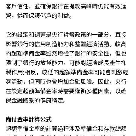
客戶信任，並確保銀行在提款高峰時仍能有效運
營，從而保護儲戶的利益。
它的設定和調整是央行貨幣政策的一部分，直接
影響銀行的信用創造能力和整體經濟活動。較高
的超額準備金率雖然增強了銀行的安全性，但也
限制了銀行的放貸能力，可能對經濟成長產生抑
製作用;相反，較低的超額準備金率可能會刺激經
濟活動，但同時也會增加金融風險。因此，央行
在設定超額準備金率時需要權衡多種因素，以確
保金融體系的健康穩定。
備付金率計算公式
超額準備金率的計算過程涉及準備金和存款總額