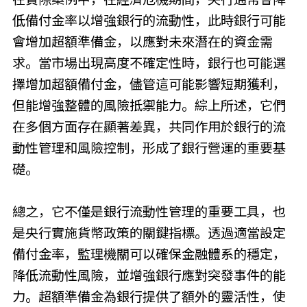
低備付金率以增強銀行的流動性，此時銀行可能
會增加超額準備金，以應對未來潛在的資金需
求。當市場出現高度不確定性時，銀行也可能選
擇增加超額備付金，儘管這可能影響短期獲利，
但能增強整體的風險抵禦能力。綜上所述，它們
在多個方面存在顯著差異，共同作用於銀行的流
動性管理和風險控制，形成了銀行營運的重要基
礎。
總之，它不僅是銀行流動性管理的重要工具，也
是央行實施貨幣政策的關鍵指標。透過適當設定
備付金率，監理機關可以確保金融體系的穩定，
降低流動性風險，並增強銀行應對突發事件的能
力。超額準備金為銀行提供了額外的靈活性，使