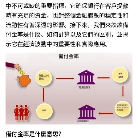
中不可或缺的重要指標，它確保銀行在客戶提款
時有充足的資金，也對整個金融體系的穩定性和
流動性有著深遠的影響。接下來，我們來談談備
付金率是什麼、如何計算以及它們的區別，並揭
示它在經濟波動中的重要性和實際應用。
備付金率是什麼意思？