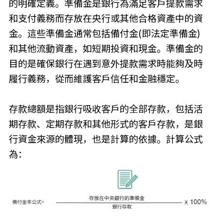
的明確定義。準備金是銀行為滿足客戶提款需求
和支付義務而存放在央行或其他合格資產中的資
金。這些準備金通常包括備付金(即法定準備金)
和其他流動資產，如短期投資和現金。準備金的
目的是確保銀行在遇到意外提款需求時能夠及時
履行義務，從而維護客戶信任和金融穩定。
存款總額是指銀行吸收客戶的全部存款，包括活
期存款、定期存款和其他形式的客戶存款，是銀
行資金來源的體現，也是計算的依據。計算公式
為：