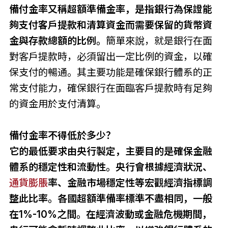
備付金率又稱超額準備金率，是指銀行為保證能
夠支付客戶提款和清算資金而需要保留的貨幣資
金與存款總額的比例。
簡單來說，就是銀行在面
對客戶提款時，必須留出一定比例的資金，以確
保支付的暢通。其主要功能是確保銀行體系的正
常支付能力，確保銀行在面臨客戶提款時有足夠
的資金用於支付清算。
備付金率不得低於多少？
它的最低要求由央行製定，主要目的是確保金融
體系的穩定性和流動性。央行會根據經濟狀況、
通貨膨脹
率、金融市場穩定性等宏觀經濟指標調
整此比率。各國超額準備率標準不盡相同，一般
在1%-10%之間。在經濟波動或金融危機期間，