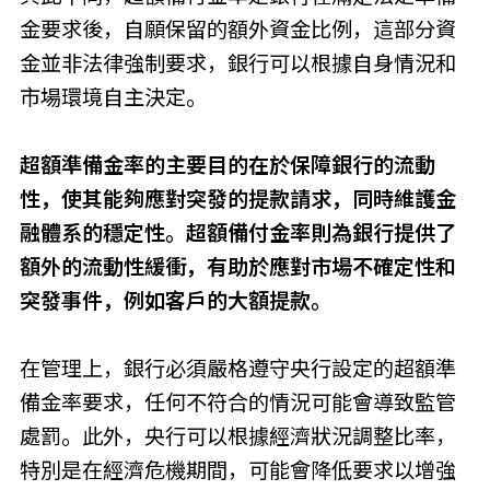
金要求後，自願保留的額外資金比例，這部分資
金並非法律強制要求，銀行可以根據自身情況和
市場環境自主決定。
超額準備金率
的主要目的在於保障銀行的流動
性，使其能夠應對突發的提款請求，同時維護金
融體系的穩定性。超額備付金率則為銀行提供了
額外的流動性緩衝，有助於應對市場不確定性和
突發事件，例如客戶的大額提款。
在管理上，銀行必須嚴格遵守央行設定的
超額準
備金率
要求，任何不符合的情況可能會導致監管
處罰。此外，央行可以根據經濟狀況調整比率，
特別是在經濟危機期間，可能會降低要求以增強