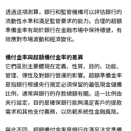
透過這項測算，銀行和監管機構可以評估銀行的
流動性水準和滿足監管要求的能力。合理的超額
準備金率有助於銀行在金融市場中保持穩健，有
效應對市場波動和經濟變化。
備付金率與超額備付金率的差異
它們區別主要體現在定義、性質、目的、功能、
管理、彈性及對銀行營運的影響。超額準備金率
是指銀行根據央行規定必須保留的最低現金儲備
比例，通常與銀行的存款總額有關。這一比例由
央行設定，目的是確保銀行能夠滿足客戶的提款
需求和其他支付義務，以防範系統性金融風險。
與此不同，超額備付金率是銀行在滿足法定準備