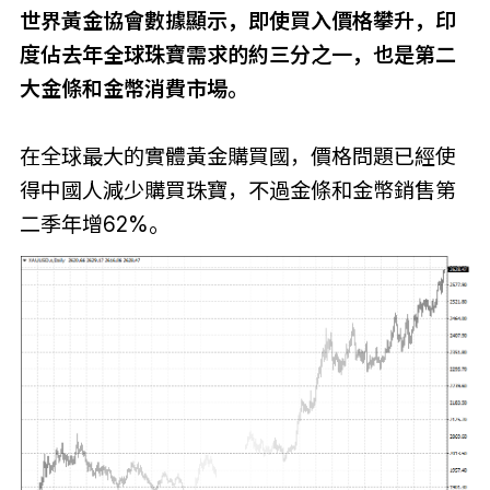
世界黃金協會數據顯示，即使買入價格攀升，印
度佔去年全球珠寶需求的約三分之一，也是第二
大金條和金幣消費市場。
在全球最大的實體黃金購買國，價格問題已經使
得中國人減少購買珠寶，不過金條和金幣銷售第
二季年增62%。