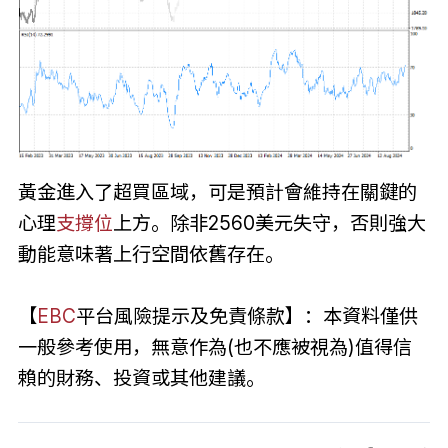
黃金進入了超買區域，可是預計會維持在關鍵的
心理
支撐位
上方。除非2560美元失守，否則強大
動能意味著上行空間依舊存在。
【
EBC
平台風險提示及免責條款】：本資料僅供
一般參考使用，無意作為(也不應被視為)值得信
賴的財務、投資或其他建議。