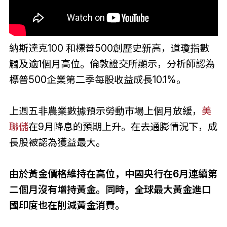
納斯達克100 和標普500創歷史新高，道瓊指數
觸及逾1個月高位。倫敦證交所顯示，分析師認為
標普500企業第二季每股收益成長10.1%。
上週五非農業數據預示勞動市場上個月放緩，
美
聯儲
在9月降息的預期上升。在去通膨情況下，成
長股被認為獲益最大。
由於黃金價格維持在高位，中國央行在6月連續第
二個月沒有增持黃金。同時，全球最大黃金進口
國印度也在削減黃金消費。