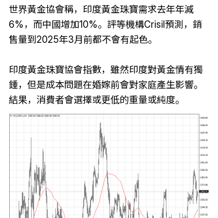
世界黃金協會稱，印度黃金珠寶需求去年年減
6%，而中國增加10%。評等機構Crisil預測，銷
售量到2025年3月前都不會有起色。
印度黃金珠寶協會指數，雖然印度對黃金情有獨
鍾，但是成本問題在婚嫁前會對家庭產生影響。
結果，消費者會選擇或更低的重量或純度。