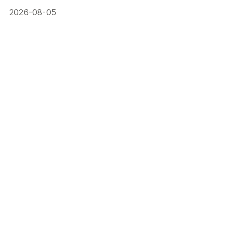
2026-08-05