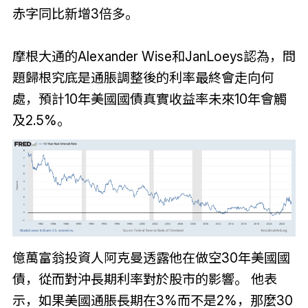
赤字同比新增3倍多。
摩根大通的Alexander Wise和JanLoeys認為，問
題歸根究底是通脹調整後的利率最終會走向何
處，預計10年美國國債真實收益率未來10年會觸
及2.5%。
億萬富翁投資人阿克曼透露他在做空30年美國國
債，從而對沖長期利率對於股市的影響。 他表
示，如果美國通脹長期在3%而不是2%，那麼30