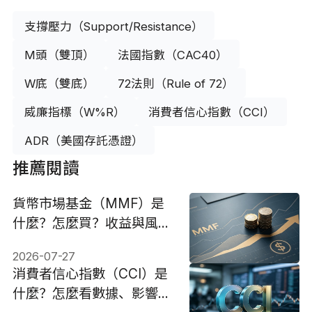
支撐壓力（Support/Resistance）
M頭（雙頂）
法國指數（CAC40）
W底（雙底）
72法則（Rule of 72）
威廉指標（W%R）
消費者信心指數（CCI）
ADR（美國存託憑證）
推薦閱讀
貨幣市場基金（MMF）是
什麼？怎麼買？收益與風險
全解析2026
2026-07-27
消費者信心指數（CCI）是
什麼？怎麼看數據、影響與