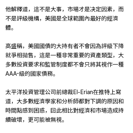
他解釋道，這不是大事，市場才是决定因素，而
不是評級機構，美國是全球範圍內最好的經濟
體。
高盛稱，美國國債的大持有者不會因為評級下降
就爭相拋售，這是一種非常重要的資產類型，大
多數投資要求和監管制度都不會只將其視作一種
AAA-級的國家債務。
太平洋投資管理公司前總裁El-Erian在推特上寫
道，大多數經濟學家和分析師都對下調的原因和
時間點感到困惑，囙此相比對經濟和市場造成持
續破壞，更可能被無視。