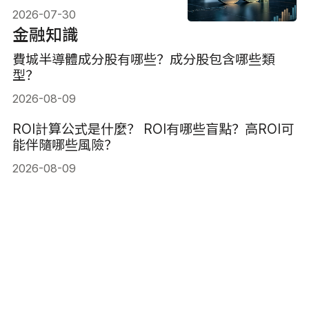
投資策略
2026-07-30
金融知識
費城半導體成分股有哪些？成分股包含哪些類
型？
2026-08-09
ROI計算公式是什麼？ ROI有哪些盲點？高ROI可
能伴隨哪些風險？
2026-08-09