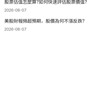
股票估值怎麼算?如何快速評估股票價值?
2026-08-07
美股財報頻超預期，股價為何不漲反跌?
2026-08-07