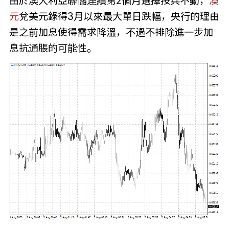
由於澳大利亞聯儲連續第2個月選擇按兵不動，
澳
元
兌美元錄得3月以來最大單日跌幅，央行的理由
是之前加息使得需求降溫，不過不排除進一步加
息抗通脹的可能性。