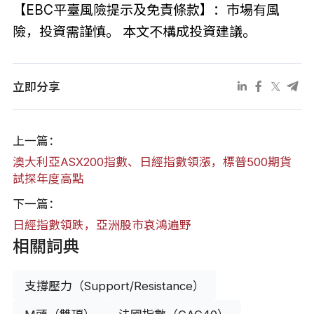
【EBC平臺風險提示及免責條款】：市場有風
險，投資需謹慎。 本文不構成投資建議。
立即分享
上一篇：
澳大利亞ASX200指數、日經指數領漲，標普500期貨
試探年度高點
下一篇：
日經指數領跌，亞洲股市哀鴻遍野
相關詞典
支撐壓力（Support/Resistance）