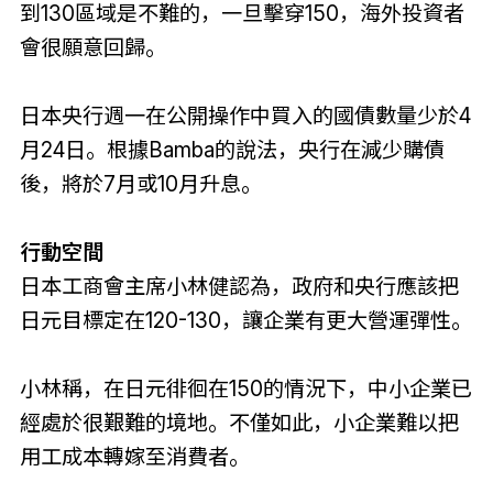
到130區域是不難的，一旦擊穿150，海外投資者
會很願意回歸。
日本央行週一在公開操作中買入的國債數量少於4
月24日。根據Bamba的說法，央行在減少購債
後，將於7月或10月升息。
行動空間
日本工商會主席小林健認為，政府和央行應該把
日元目標定在120-130，讓企業有更大營運彈性。
小林稱，在日元徘徊在150的情況下，中小企業已
經處於很艱難的境地。不僅如此，小企業難以把
用工成本轉嫁至消費者。