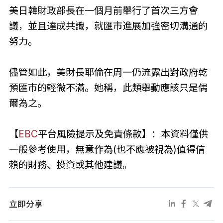
美日韓財政部長在一個月前舉行了首次三方會
議，並且達成共識，就匯市進展加強密切溝通的
努力。
儘管如此，美財長耶倫在周一仍流露出對政府乾
預匯市的輕微不滿。她稱，此類舉動應該只是偶
爾為之。
【
EBC
平台風險提示及免責條款】：本資料僅供
一般參考使用，無意作為(也不應被視為)值得信
賴的財務、投資或其他建議。
立即分享