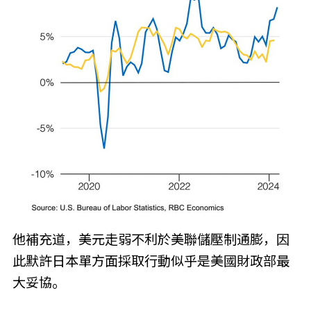
他補充道，美元走弱不利於美聯儲壓制通膨，因
此默許日本單方面採取行動似乎是美國財政部最
大妥協。