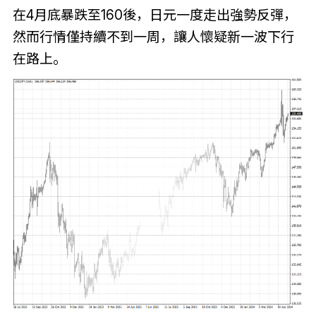
在4月底暴跌至160後，日元一度走出強勢反彈，
然而行情僅持續不到一周，讓人懷疑新一波下行
在路上。