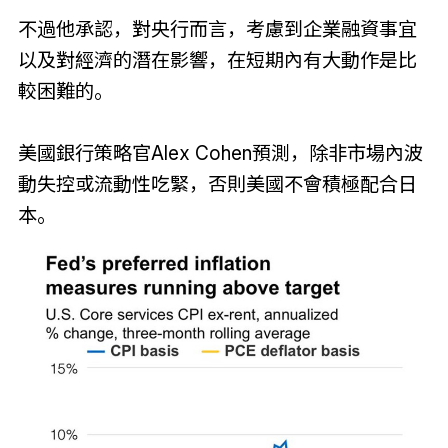
不過他承認，對央行而言，考慮到企業融資事宜
以及對經濟的潛在影響，在短期內有大動作是比
較困難的。
美國銀行策略官Alex Cohen預測，除非市場內波
動失控或流動性吃緊，否則美國不會積極配合日
本。