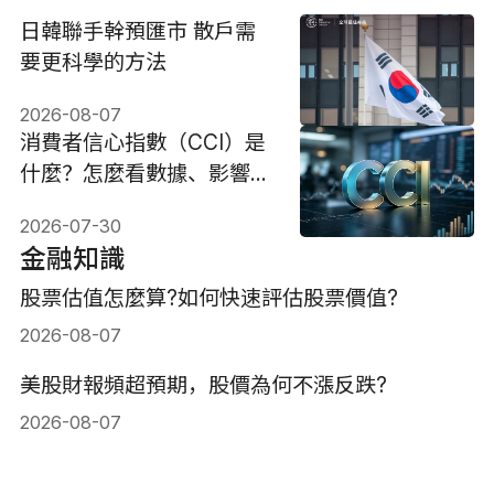
日韓聯手幹預匯市 散戶需
要更科學的方法
2026-08-07
消費者信心指數（CCI）是
什麼？怎麼看數據、影響與
投資策略
2026-07-30
金融知識
股票估值怎麼算?如何快速評估股票價值?
2026-08-07
美股財報頻超預期，股價為何不漲反跌?
2026-08-07