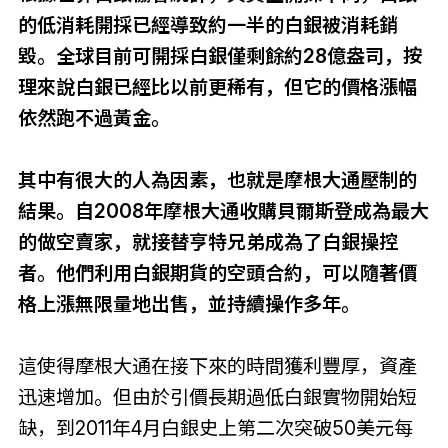
的低消耗開採已經導致約一半的白銀被消耗銷
毀。全球目前可開採白銀僅剩餘約28億盎司，按
理來說白銀已經比以前更稀有，但它的價格漲幅
依然跑不過黃金。
其中有很大的人為因素，也就是摩根大通壓制的
結果。自2008年摩根大通收購貝爾斯登成為最大
的做空賣家，就接替亨特兄弟成為了白銀操控
者。他們利用白銀期貨的空頭合約，可以隨著價
格上漲無限量地出售，並持續操作多年。
這使得摩根大通在接下來的時間獲利豐厚，資產
迅速增加。但由於引價長期過低白銀實物開始短
缺，到2011年4月白銀史上第二次突破50美元每