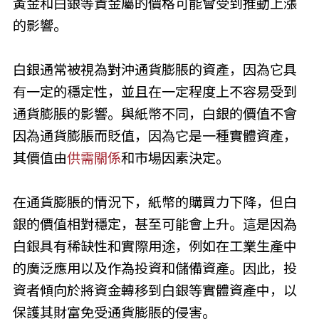
黃金和白銀等貴金屬的價格可能會受到推動上漲
的影響。
白銀通常被視為對沖通貨膨脹的資產，因為它具
有一定的穩定性，並且在一定程度上不容易受到
通貨膨脹的影響。與紙幣不同，白銀的價值不會
因為通貨膨脹而貶值，因為它是一種實體資產，
其價值由
供需關係
和市場因素決定。
在通貨膨脹的情況下，紙幣的購買力下降，但白
銀的價值相對穩定，甚至可能會上升。這是因為
白銀具有稀缺性和實際用途，例如在工業生產中
的廣泛應用以及作為投資和儲備資產。因此，投
資者傾向於將資金轉移到白銀等實體資產中，以
保護其財富免受通貨膨脹的侵害。