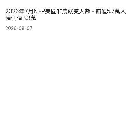
2026年7月NFP美國非農就業人數 - 前值5.7萬人
預測值8.3萬
2026-08-07