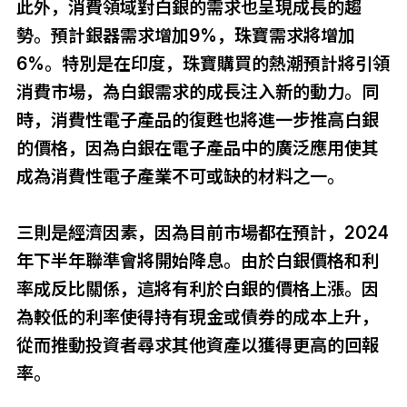
此外，消費領域對白銀的需求也呈現成長的趨
勢。預計銀器需求增加9%，珠寶需求將增加
6%。特別是在印度，珠寶購買的熱潮預計將引領
消費市場，為白銀需求的成長注入新的動力。同
時，消費性電子產品的復甦也將進一步推高白銀
的價格，因為白銀在電子產品中的廣泛應用使其
成為消費性電子產業不可或缺的材料之一。
三則是經濟因素，因為目前市場都在預計，2024
年下半年聯準會將開始降息。由於白銀價格和利
率成反比關係，這將有利於白銀的價格上漲。因
為較低的利率使得持有現金或債券的成本上升，
從而推動投資者尋求其他資產以獲得更高的回報
率。