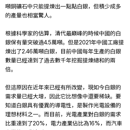
噸銅礦石中只能提煉出一點點白銀，但積少成多
的產量也相當驚人。
根據科學家的估算，清代最巔峰的時候中國的白
銀保有量突破過4.5萬噸。但是2021年中國工廠提
煉出了2.46萬噸白銀，目前中國每年生產的白銀
數量已經達到了過去數千年挖掘提煉總和的兩
倍。
但這原因在近年來已經有所改變，現如今白銀的
需求量已經大增，因此它比想像中還要稀缺。要
知道白銀具有優異的導電性，是製作光電設備的
理想材料之一。而目前，光電產業對白銀的需求
比重達到了20%，電力產業佔比為16%，而汽車