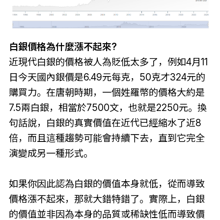
白銀價格為什麼漲不起來?
近現代白銀的價格被人為貶低太多了，例如4月11
日今天國內銀價是6.49元每克，50克才324元的
購買力。在唐朝時期，一個姓羅幣的價格大約是
7.5兩白銀，相當於7500文，也就是2250元。換
句話說，白銀的真實價值在近代已經縮水了近8
倍，而且這種趨勢可能會持續下去，直到它完全
演變成另一種形式。
如果你因此認為白銀的價值本身就低，從而導致
價格漲不起來，那就大錯特錯了。實際上，白銀
的價值並非因為本身的品質或稀缺性低而導致價