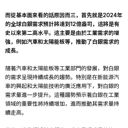
而從基本面來看的話原因而三，首先就是2024年
的全球白銀需求預計將達到12億盎司，這將是有
史以來第二高水平。這主要是由於工業需求的增
強，例如汽車和太陽能板等，推動了白銀需求的
成長。
隨著汽車和太陽能板等工業部門的發展，對白銀
的需求呈現持續成長的趨勢。特別是在新能源汽
車的興起和太陽能技術的廣泛應用下，對白銀的
需求量進一步提升。這種趨勢預示著白銀在工業
領域的重要性將持續增加，進而推動其需求量持
續走高。