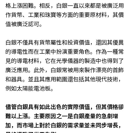
格上漲困難。相反，白銀一直以來都是被廣泛用
作貨幣、工業和珠寶等方面的重要原材料，其價
值被廣泛認可。
白銀不僅具有貨幣屬性和投資價值，還因其優異
的導電性而在工業中扮演重要角色。作為一種常
見的導電材料，它在光學儀器的製造中也得到了
廣泛應用。此外，白銀常被用來製作漂亮的首飾
和器具。並且其應用範圍還包括其他現代技術，
例如太陽能電池板。
儘管白銀具有如此出色的實際價值，但其價格卻
難以上漲。主要原因之一是白銀產量的急劇增
加，而市場上對於白銀的需求量並未同步增長，