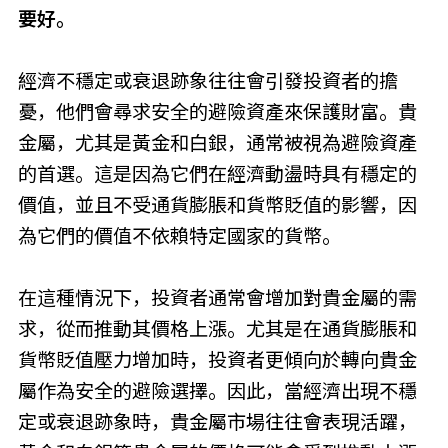
要好。
經濟不穩定或衰退跡象往往會引發投資者的擔
憂，他們會尋求安全的避險資產來保護財富。貴
金屬，尤其是黃金和白銀，通常被視為避險資產
的首選。這是因為它們在經濟動盪時具有穩定的
價值，並且不受通貨膨脹和貨幣貶值的影響，因
為它們的價值不依賴特定國家的貨幣。
在這種情況下，投資者通常會增加對貴金屬的需
求，從而推動其價格上漲。尤其是在通貨膨脹和
貨幣貶值壓力增加時，投資者更傾向於轉向貴金
屬作為安全的避險選擇。因此，當經濟出現不穩
定或衰退跡象時，貴金屬市場往往會表現活躍，