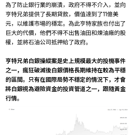
為了防止銀行業的崩潰，政府不得不介入，並向
亨特兄弟提供了長期貸款，價值達到了11億美
元，以維護市場的穩定。為此亨特家族也付出了
巨大的代價，他們不得不出售油田和煉油廠的股
權，並將石油公司抵押給了政府。
亨特兄弟白銀操縱案是史上規模最大的投機事件
之一，瘋狂破滅後白銀價格長期維持在較為平穩
的區間。只有在國際局勢不穩定的情況下，才會
將白銀視為避險資金的投資管道之一，跟隨黃金
行情。