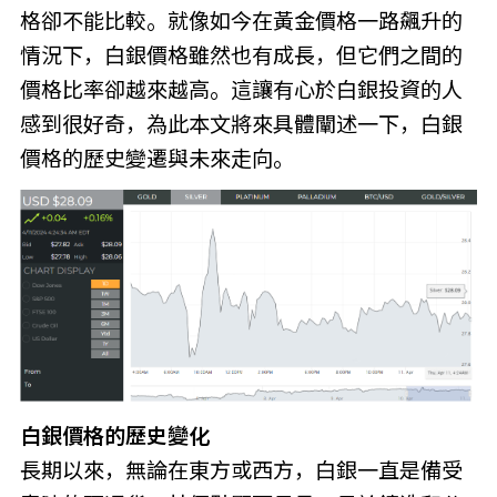
格卻不能比較。就像如今在黃金價格一路飆升的
情況下，白銀價格雖然也有成長，但它們之間的
價格比率卻越來越高。這讓有心於白銀投資的人
感到很好奇，為此本文將來具體闡述一下，白銀
價格的歷史變遷與未來走向。
白銀價格的歷史變化
長期以來，無論在東方或西方，白銀一直是備受