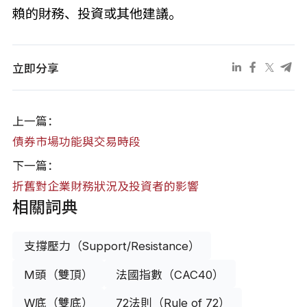
賴的財務、投資或其他建議。
立即分享
上一篇：
債券市場功能與交易時段
下一篇：
折舊對企業財務狀況及投資者的影響
相關詞典
支撐壓力（Support/Resistance）
M頭（雙頂）
法國指數（CAC40）
W底（雙底）
72法則（Rule of 72）