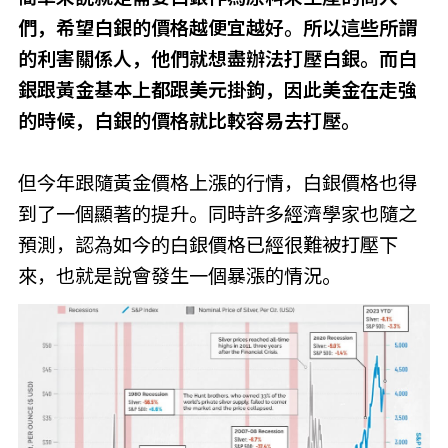
們，希望白銀的價格越便宜越好。所以這些所謂
的利害關係人，他們就想盡辦法打壓白銀。而白
銀跟黃金基本上都跟美元掛鉤，因此美金在走強
的時候，白銀的價格就比較容易去打壓。
但今年跟隨黃金價格上漲的行情，白銀價格也得
到了一個顯著的提升。同時許多經濟學家也隨之
預測，認為如今的白銀價格已經很難被打壓下
來，也就是說會發生一個暴漲的情況。