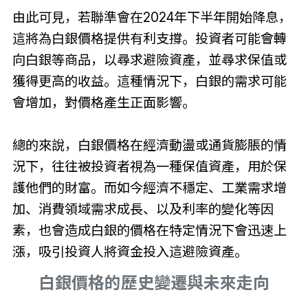
由此可見，若聯準會在2024年下半年開始降息，
這將為白銀價格提供有利支撐。投資者可能會轉
向白銀等商品，以尋求避險資產，並尋求保值或
獲得更高的收益。這種情況下，白銀的需求可能
會增加，對價格產生正面影響。
總的來說，白銀價格在經濟動盪或通貨膨脹的情
況下，往往被投資者視為一種保值資產，用於保
護他們的財富。而如今經濟不穩定、工業需求增
加、消費領域需求成長、以及利率的變化等因
素，也會造成白銀的價格在特定情況下會迅速上
漲，吸引投資人將資金投入這避險資產。
白銀價格的歷史變遷與未來走向