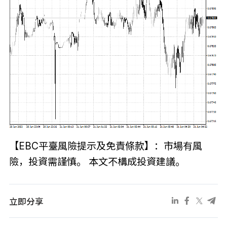
【EBC平臺風險提示及免責條款】：市場有風
險，投資需謹慎。 本文不構成投資建議。
立即分享