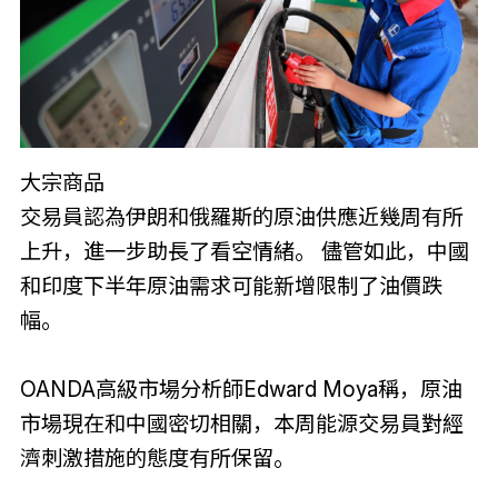
大宗商品
交易員認為伊朗和俄羅斯的原油供應近幾周有所
上升，進一步助長了看空情緒。 儘管如此，中國
和印度下半年原油需求可能新增限制了油價跌
幅。
OANDA高級市場分析師Edward Moya稱，原油
市場現在和中國密切相關，本周能源交易員對經
濟刺激措施的態度有所保留。