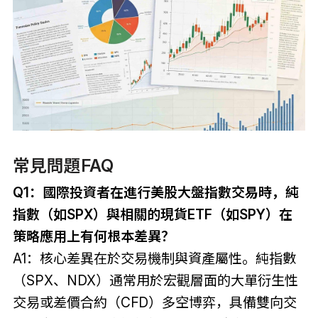
常見問題FAQ
Q1：國際投資者在進行美股大盤指數交易時，純
指數（如SPX）與相關的現貨ETF（如SPY）在
策略應用上有何根本差異？
A1：核心差異在於交易機制與資產屬性。純指數
（SPX、NDX）通常用於宏觀層面的大單衍生性
交易或差價合約（CFD）多空博弈，具備雙向交