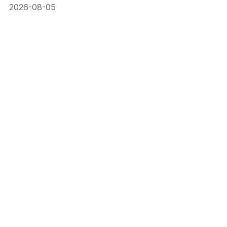
2026-08-05