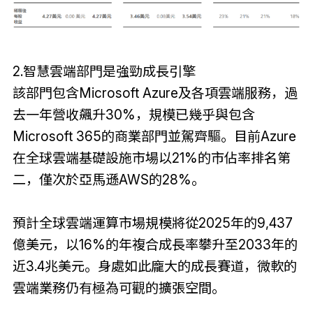
2.智慧雲端部門是強勁成長引擎
該部門包含Microsoft Azure及各項雲端服務，過
去一年營收飆升30%，規模已幾乎與包含
Microsoft 365的商業部門並駕齊驅。目前Azure
在全球雲端基礎設施市場以21%的市佔率排名第
二，僅次於亞馬遜AWS的28%。
預計全球雲端運算市場規模將從2025年的9,437
億美元，以16%的年複合成長率攀升至2033年的
近3.4兆美元。身處如此龐大的成長賽道，微軟的
雲端業務仍有極為可觀的擴張空間。