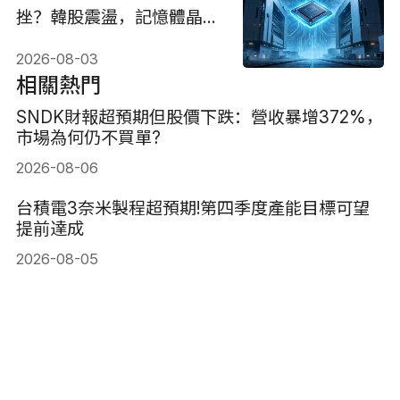
挫？韓股震盪，記憶體晶片
週期結束了嗎？
2026-08-03
相關熱門
SNDK財報超預期但股價下跌：營收暴增372%，
市場為何仍不買單?
2026-08-06
台積電3奈米製程超預期!第四季度產能目標可望
提前達成
2026-08-05