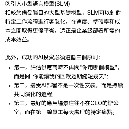
②引入小型語言模型(SLM)
相較於備受矚目的大型基礎模型，SLM可以針對
特定工作流程進行客製化，在速度、準確率和成
本之間取得更優平衡，這正是企業級部署所需的
成本效益。
此外，成功的AI投資必須遵循三個原則：
第一，評估供應商時不再問"你用哪個模型"，
而是問"你能讓我的回款週期縮短幾天";
第二，接受AI部署不是一次性安裝，而是持續
共同演化的過程;
第三，最好的應用場景往往不在CEO的辦公
室，而在第一線員工每天處理的特定痛點。