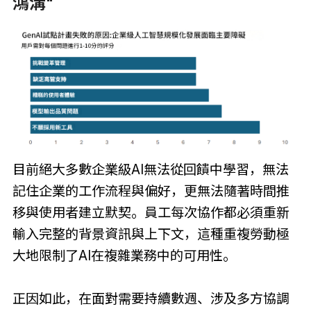
鴻溝"
目前絕大多數企業級AI無法從回饋中學習，無法
記住企業的工作流程與偏好，更無法隨著時間推
移與使用者建立默契。員工每次協作都必須重新
輸入完整的背景資訊與上下文，這種重複勞動極
大地限制了AI在複雜業務中的可用性。
正因如此，在面對需要持續數週、涉及多方協調