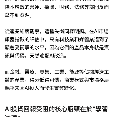
降本增效的營運、採購、財務、法務等部門反而
拿不到資源。
從產業維度觀察，這種失衡同樣明顯。在AI市場
顛覆指數的評估中，只有科技業和媒體業達到了
顯著受衝擊的水平，因為它們的產品本身就是資
訊與代碼，天然適配AI改造。
而金融、醫療、零售、工業、能源等佔據經濟主
體的產業，得分低得可憐，商業模式與市場格局
幾乎未因AI投入而發生實質變化。
AI投資回報受阻的核心瓶頸在於"學習