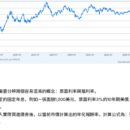
需要分辨兩個容易混淆的概念：票面利率與殖利率。
的固定年息，例如一張面額1,000美元、票面利率3%的10年期美債
。
人實際買進債券後，以當前市價計算出的年化報酬率。計算公式為：
。