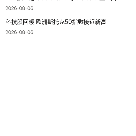
2026-08-06
科技股回暖 歐洲斯托克50指數接近新高
2026-08-06