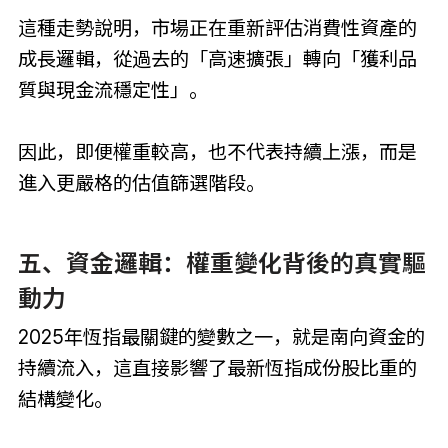
這種走勢說明，市場正在重新評估消費性資產的
成長邏輯，從過去的「高速擴張」轉向「獲利品
質與現金流穩定性」。
因此，即便權重較高，也不代表持續上漲，而是
進入更嚴格的估值篩選階段。
五、資金邏輯：權重變化背後的真實驅
動力
2025年恆指最關鍵的變數之一，就是南向資金的
持續流入，這直接影響了最新恆指成份股比重的
結構變化。