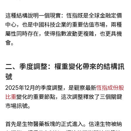
這種結構說明一個現實：恆指既是全球金融定價
中心，也是中國科技企業的重要估值市場，兩種
屬性同時存在，使得指數波動更複雜，也更具機
會。
二、季度調整：權重變化帶來的結構訊
號
2025年12月的季度調整，是觀察最新
恆指成份股
比重
變化的重要節點，這次調整釋放了三個關鍵
市場訊號。
首先是生物醫藥板塊的正式進入。信達生物被納