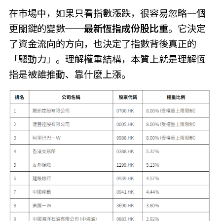
在市場中，如果只看指數漲跌，很容易忽略一個
更關鍵的變數──
最新恆指成份股比重
。它決定
了資金流向的方向，也決定了指數背後真正的
「驅動力」。理解權重結構，本質上就是理解恆
指是被誰推動、靠什麼上漲。