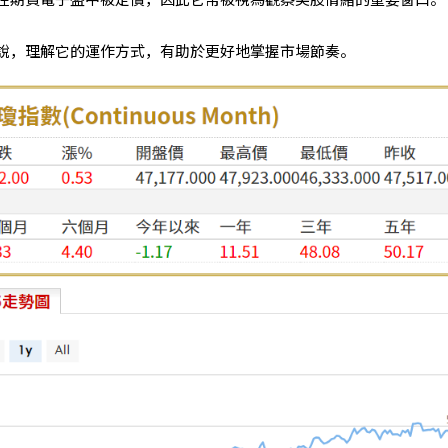
說，理解它的運作方式，有助於更好地掌握市場節奏。