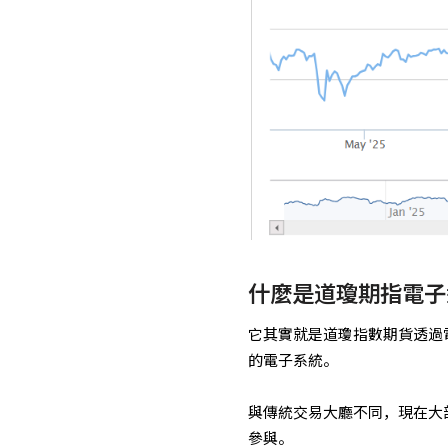
什麼是道瓊期指電子
它其實就是道瓊指數期貨透過
的電子系統。
與傳統交易大廳不同，現在大
參與。