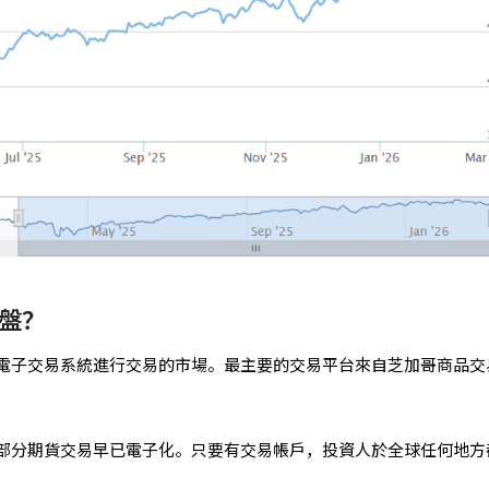
盤？
電子交易系統進行交易的市場。最主要的交易平台來自芝加哥商品交
部分期貨交易早已電子化。只要有交易帳戶，投資人於全球任何地方