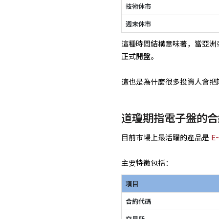
技術休市
週末休市
這種時間結構意味著，當亞洲
正式開盤。
這也是為什麼很多投資人會把
道瓊期指電子盤的合
目前市場上最活躍的產品是
E
主要特徵包括：
項目
合約代碼