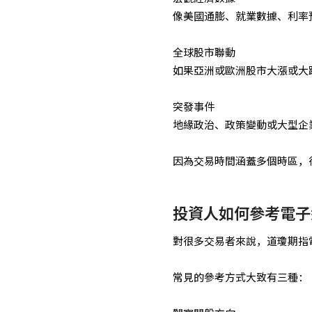
像美國通膨、就業數據、利率
全球股市聯動
如果亞洲或歐洲股市大漲或大
突發事件
地緣政治、政策變動或大型企
因為交易時間涵蓋多個時區，
投資人如何參考電子
對很多交易者來說，道瓊期指
常見的參考方式大致有三種：