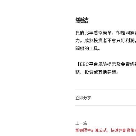
總結
負債比率看似簡單，卻是洞察
力。成熟投資者不會只盯利潤
關鍵的工具。
【EBC平台風險提示及免責
務、投資或其他建議。
立即分享
上一篇：
掌握匯率計算公式，快速判斷貨幣