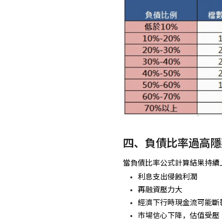
四、負債比率過高隱
當負債比率公式計算結果持續
利息支出侵蝕利潤
再融資壓力大
經濟下行時現金流可能斷
市場信心下降，估值受壓