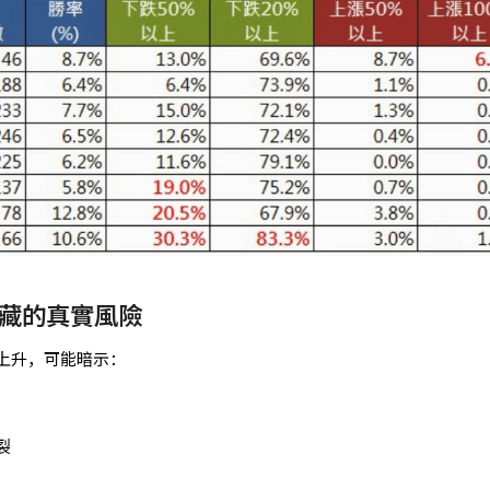
藏的真實風險
上升，可能暗示：
裂