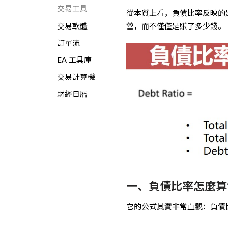
交易工具
從本質上看，負債比率反映的
營，而不僅僅是賺了多少錢。
交易軟體
訂單流
EA 工具庫
交易計算機
財經日曆
一、負債比率怎麼算
它的公式其實非常直觀：負債比率公