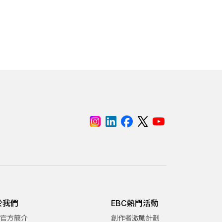
於我們
EBC熱門活動
C官方簡介
創作者激勵計劃