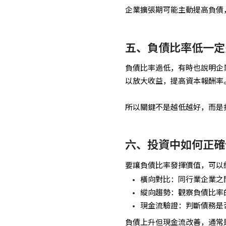
企業擴張期可能主動提高負債
五、負債比率低一定
負債比率過低，有時也說明企
以放大收益，提高資本報酬率
所以關鍵不是越低越好，而是
六、投資中如何正確
要讓負債比率發揮價值，可以
橫向對比：同行業企業之
縱向趨勢：觀察負債比率
現金流驗證：判斷債務是
負債上升但現金流改善，通常