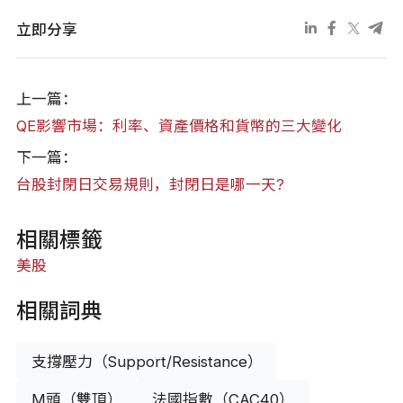
立即分享
上一篇：
QE影響市場：利率、資產價格和貨幣的三大變化
下一篇：
台股封閉日交易規則，封閉日是哪一天?
相關標籤
美股
相關詞典
支撐壓力（Support/Resistance）
M頭（雙頂）
法國指數（CAC40）