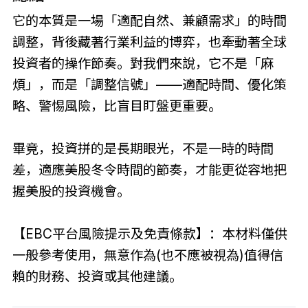
它的本質是一場「適配自然、兼顧需求」的時間
調整，背後藏著行業利益的博弈，也牽動著全球
投資者的操作節奏。對我們來說，它不是「麻
煩」，而是「調整信號」——適配時間、優化策
略、警惕風險，比盲目盯盤更重要。
畢竟，投資拼的是長期眼光，不是一時的時間
差，適應美股冬令時間的節奏，才能更從容地把
握美股的投資機會。
【EBC平台風險提示及免責條款】：本材料僅供
一般參考使用，無意作為(也不應被視為)值得信
賴的財務、投資或其他建議。