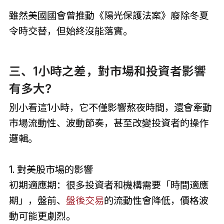
雖然美國國會曾推動《陽光保護法案》廢除冬夏
令時交替，但始終沒能落實。
三、1小時之差，對市場和投資者影響
有多大?
別小看這1小時，它不僅影響熬夜時間，還會牽動
市場流動性、波動節奏，甚至改變投資者的操作
邏輯。
1. 對美股市場的影響
初期適應期：很多投資者和機構需要「時間適應
期」，盤前、
盤後交易
的流動性會降低，價格波
動可能更劇烈。