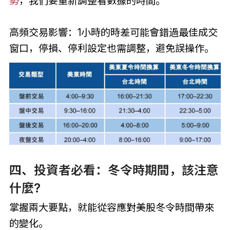
勢
，我們要重新調整看數據的時間。
高頻交易影響：1小時的時差可能會錯過最佳成交
窗口，停損、停利設定也需調整，避免誤操作。
四、投資者必看：冬令時期間，該注意
什麼?
掌握兩大要點，就能從容應對美股冬令時間帶來
的變化。