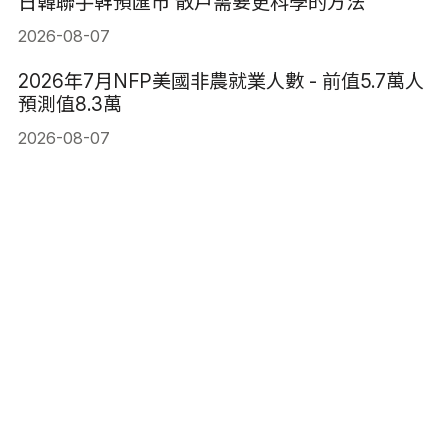
日韓聯手幹預匯市 散戶需要更科學的方法
2026-08-07
2026年7月NFP美國非農就業人數 - 前值5.7萬人
預測值8.3萬
2026-08-07