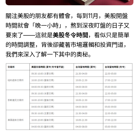
關注美股的朋友都有體會，每到11月，美股開盤
時間就會「晚一小時」，熬到深夜盯盤的日子又
要來了——這就是
美股冬令時間
，看似只是簡單
的時間調整，背後卻藏著市場邏輯和投資門道，
我們來深入了解一下其中的奧秘。