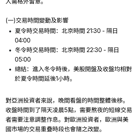
人需格外留意。
(一)交易時間變動及影響
夏令時交易時間：北京時間 21:30 - 隔日
04:00
冬令時交易時間：北京時間 22:30 - 隔日
05:00
總結：進入冬令時後，美股開盤及收盤均相對
於夏令時間延後1小時。
對亞洲投資者來說，晚間看盤的時間整體後移。
收盤時間到了隔天凌晨5點，需要熬夜的短線交易
者需要注意調整作息。對歐洲投資者，歐洲與美
國市場的交易重疊時段也會隨之改變。