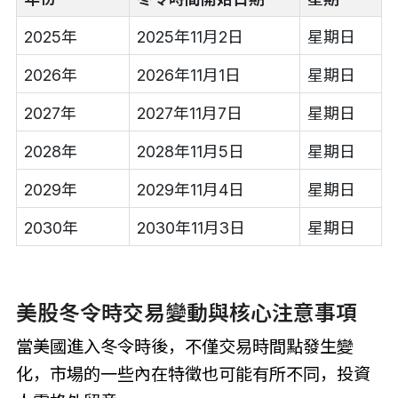
2025年
2025年11月2日
星期日
2026年
2026年11月1日
星期日
2027年
2027年11月7日
星期日
2028年
2028年11月5日
星期日
2029年
2029年11月4日
星期日
2030年
2030年11月3日
星期日
美股冬令時交易變動與核心注意事項
當美國進入冬令時後，不僅交易時間點發生變
化，市場的一些內在特徵也可能有所不同，投資