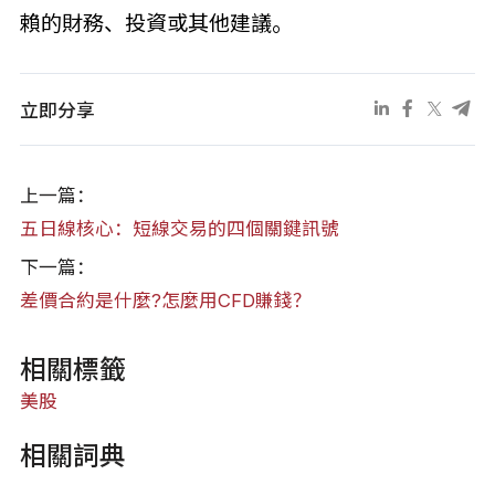
賴的財務、投資或其他建議。
立即分享
上一篇：
五日線核心：短線交易的四個關鍵訊號
下一篇：
差價合約是什麼?怎麼用CFD賺錢？
相關標籤
美股
相關詞典