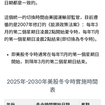
日期都是一致的。
這個統一的切換時間由美國運輸部監管，目前遵
循的是2007年修訂的《能源政策法案》：每年3
月的第二個星期日凌晨2點開始夏令時，每年11月
的第一個星期日凌晨2點結束(即切換為冬令時)。
即美股冬令時通常在每年11月的第一個星期日
開始，到隔年3月的第二個星期日結束。
2025年-2030年美股冬令時實施時間
表
年份
冬令時間開始日期
星期