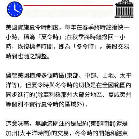
美國實施夏令時制度，每年在春季將時鐘撥快一
小時，稱為「夏令時」;在秋季將時鐘撥回一小
時，恢復標準時間，即為「冬令時」。美股交易
時間也隨之調整。
儘管美國橫跨多個時區(東部、中部、山地、太平
洋等)，但夏令時與冬令時的切換是在全國範圍內
同步進行的(除亞利桑那州大部分地區、夏威夷州
等個別不實行夏令時的區域外)。
這意味著，無論您關注的是紐約(東部時間)還是
加州(太平洋時間)的交易，冬令時的開始和結束