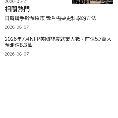
2026-05-21
產配置
相關熱門
日韓聯手幹預匯市 散戶需要更科學的方法
2026-08-07
2026年7月NFP美國非農就業人數 - 前值5.7萬人
預測值8.3萬
2026-08-07