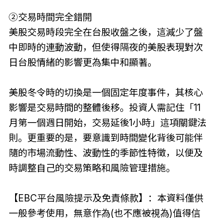
②交易時間完全錯開
美股交易時段完全在台股收盤之後，這減少了盤
中即時的連動波動，但使得隔夜的美股表現對次
日台股情緒的影響更為集中和顯著。
美股冬令時的切換是一個固定年度事件，其核心
影響是交易時間的整體後移。投資人需記住「11
月第一個週日開始，交易延後1小時」這項關鍵法
則。更重要的是，要意識到時間變化背後可能伴
隨的市場流動性、波動性的季節性特徵，以便及
時調整自己的交易策略和風險管理措施。
【EBC平台風險提示及免責條款】：本資料僅供
一般參考使用，無意作為(也不應被視為)值得信