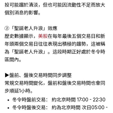
投可能趨於清淡，但也可能因流動性不足而放大
個別消息的影響。
②「聖誕老人升浪」效應
歷史數據顯示，
美股
在每年最後五個交易日和新
年頭兩個交易日往往表現出積極的趨勢，這被稱
為「聖誕老人升浪」。這段時期正好處於冬令時
區間內。
▶盤前、盤後交易時間同步調整
常規交易時間變化，盤前和盤後交易時間也會同
步順延1小時。
冬令時盤前交易： 約北京時間 17:00 - 22:30
冬令時盤後交易： 約為北京時間 次日05:00 -