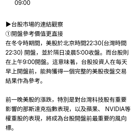
09:00
▶台股市場的連結觀察
①開盤參考價值更直接
在冬令時期間，美股於北京時間22:30(台灣時間
22:30) 開盤，並於隔日凌晨5:00收盤。而台股則
在上午9:00開盤。這意味著，台股投資人在每天
早上開盤前，能夠獲得一個完整的美股夜盤交易
結果作為參考。
前一晚美股的漲跌，特別是對台灣科技股有重要
影響的那斯達克指數表現，以及蘋果、 NVIDIA等
權重股的表現，將成為台股開盤前最重要的風向
標。