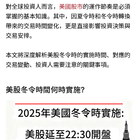
對全球投資人而言，
美國股市
的運作節奏是必須
掌握的基本知識。其中，因夏令時和冬令時轉換
帶來的交易時間變化，更是直接影響投資決策與
交易安排。
本文將深度解析美股冬令時的實施時間、對應的
交易變動、投資人需要注意的關鍵事項。
美股冬令時間何時實施?