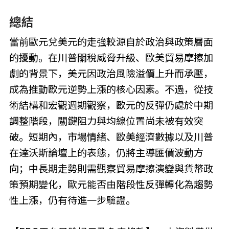
總結
當前歐元兌美元的走強較源自於政治與政策層面
的擾動。在川普關稅威脅升級、歐美貿易摩擦加
劇的背景下，美元因政治風險溢價上升而承壓，
成為推動歐元逆勢上漲的核心因素。不過，從技
術結構和宏觀週期觀察，歐元的反彈仍處於中期
調整階段，關鍵阻力與均線位置尚未被有效突
破。短期內，市場情緒、歐美經濟數據以及川普
在達沃斯論壇上的表態，仍將主導匯價波動方
向；中長期走勢則需觀察貿易摩擦演變與貨幣政
策預期變化，歐元能否由階段性反彈轉化為趨勢
性上漲，仍有待進一步驗證。