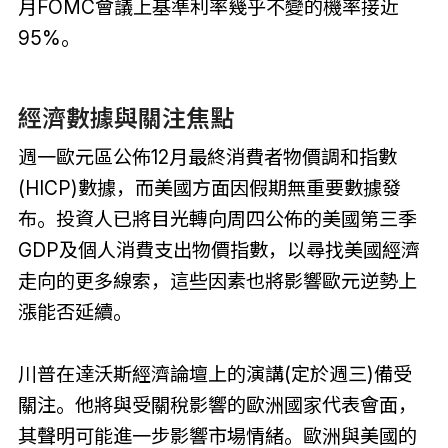
月FOMC會議上基準利率幾乎不變的機率接近
95%。
經濟數據與關注焦點
週一歐元區公佈12月最終消費者物價調和指數
(HICP)數據，而美國方面因假期無重要數據發
布。投資人已將目光轉向周四公佈的美國第三季
GDP及個人消費支出物價指數，以尋找美國經濟
走向的更多線索，這些因素也將影響歐元逆勢上
漲能否延續。
川普在達沃斯經濟論壇上的演講(定於週三)備受
關注。他將與受關稅影響的歐洲國家代表會面，
其聲明可能進一步影響市場情緒。歐洲與美國的