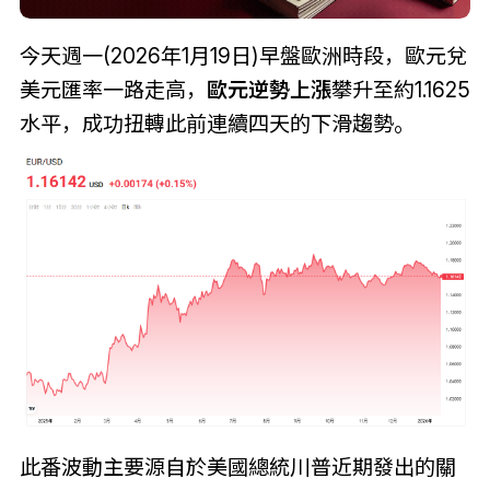
今天週一(2026年1月19日)早盤歐洲時段，歐元兌
美元匯率一路走高，
歐元逆勢上漲
攀升至約1.1625
水平，成功扭轉此前連續四天的下滑趨勢。
此番波動主要源自於美國總統川普近期發出的關