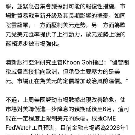
擊，並緊急召集會議探討可能的報復性措施。市
場對貿易戰重新升級及其長期影響的擔憂，如同
陰雲籠罩，一方面壓制美元走勢，另一方面為歐
元兌美元匯率提供了上行動力，歐元逆勢上漲的
邏輯逐步被市場強化。
澳新銀行亞洲研究主管Khoon Goh指出：“儘管關
稅威脅直接指向歐洲，但承受主要壓力的是美
元。市場正在為美元的定價增加政治風險溢價。”
不過，上周美國勞動市場數據出現改善跡象，使
市場對美聯儲進一步降息的預期延後至6月，這可
能在一定程度上限制美元的跌幅。根據CME
FedWatch工具預測，目前金融市場認為2026年1