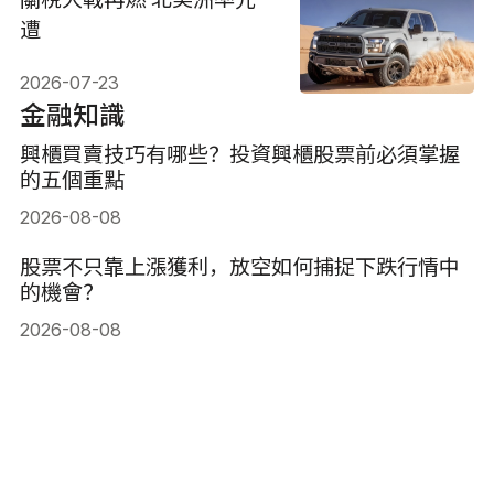
遭
2026-07-23
金融知識
興櫃買賣技巧有哪些？投資興櫃股票前必須掌握
的五個重點
2026-08-08
股票不只靠上漲獲利，放空如何捕捉下跌行情中
的機會？
2026-08-08