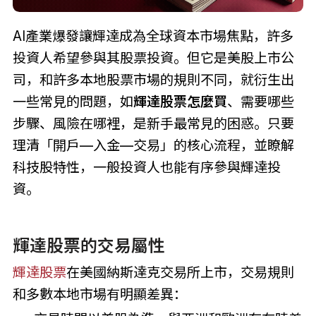
AI產業爆發讓輝達成為全球資本市場焦點，許多
投資人希望參與其股票投資。但它是美股上市公
司，和許多本地股票市場的規則不同，就衍生出
一些常見的問題，如
輝達股票怎麼買
、需要哪些
步驟、風險在哪裡，是新手最常見的困惑。只要
理清「開戶—入金—交易」的核心流程，並瞭解
科技股特性，一般投資人也能有序參與輝達投
資。
輝達股票的交易屬性
輝達股票
在美國納斯達克交易所上市，交易規則
和多數本地市場有明顯差異：