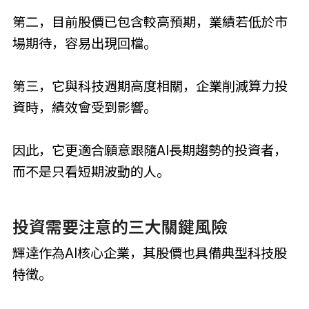
第二，目前股價已包含較高預期，業績若低於市
場期待，容易出現回檔。
第三，它與科技週期高度相關，企業削減算力投
資時，績效會受到影響。
因此，它更適合願意跟隨AI長期趨勢的投資者，
而不是只看短期波動的人。
投資需要注意的三大關鍵風險
輝達作為AI核心企業，其股價也具備典型科技股
特徵。