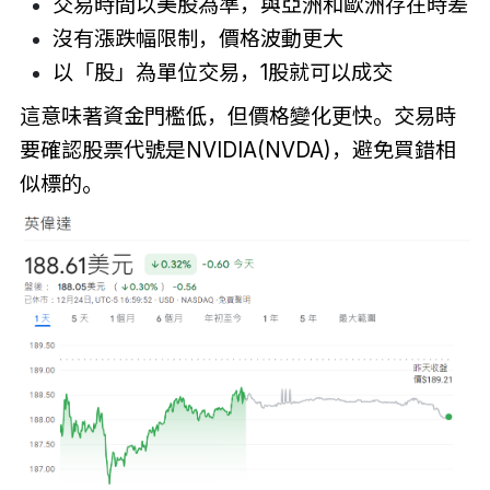
交易時間以美股為準，與亞洲和歐洲存在時差
沒有漲跌幅限制，價格波動更大
以「股」為單位交易，1股就可以成交
這意味著資金門檻低，但價格變化更快。交易時
要確認股票代號是NVIDIA(NVDA)，避免買錯相
似標的。