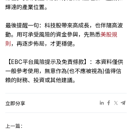
輝達的產業位置。
最後提醒一句：科技股帶來高成長，也伴隨高波
動。用可承受風險的資金參與，先熟悉
美股規
則
，再逐步佈局，才更穩健。
【EBC平台風險提示及免責條款】：本資料僅供
一般參考使用，無意作為(也不應被視為)值得信
賴的財務、投資或其他建議。
立即分享
上一篇：