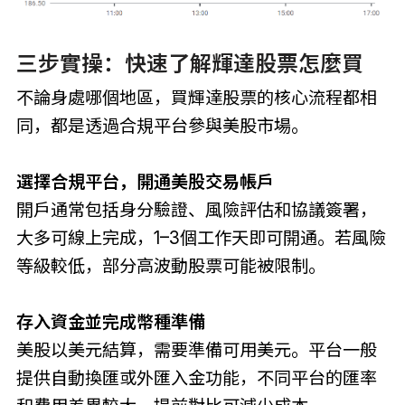
三步實操：快速了解輝達股票怎麼買
不論身處哪個地區，買輝達股票的核心流程都相
同，都是透過合規平台參與美股市場。
選擇合規平台，開通美股交易帳戶
開戶通常包括身分驗證、風險評估和協議簽署，
大多可線上完成，1–3個工作天即可開通。若風險
等級較低，部分高波動股票可能被限制。
存入資金並完成幣種準備
美股以美元結算，需要準備可用美元。平台一般
提供自動換匯或外匯入金功能，不同平台的匯率