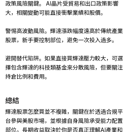
政策風險關鍵。 AI晶片受貿易和出口政策影響
大，相關變動可能直接衝擊業績和股價。
警惕高波動風險。輝達漲跌幅度遠高於傳統產業
股票，新手要控制部位，避免一次投入過多。
避開替代陷阱。如果直接買輝達壓力較大，可選
擇包含輝達的科技類基金來分散風險，但要關注
持倉比例和費用。
總結
輝達股票怎麼買並不複雜，關鍵在於透過合規平
台參與美股市場，並根據自身風險承受能力配置
部位。長期收益取決於你是否真正理解AI產業和