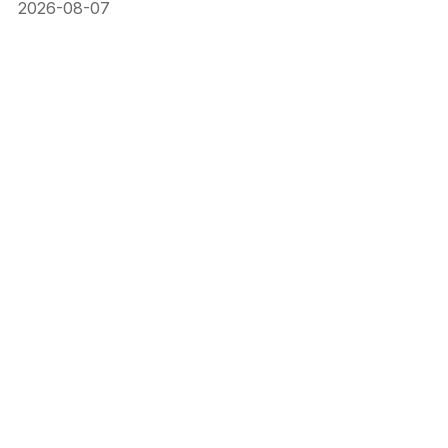
2026-08-07