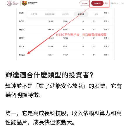
輝達適合什麼類型的投資者?
輝達並不是「買了就能安心放著」的股票，它有
幾個明顯特徵：
第一，它是高成長科技股，收入依賴AI算力和高
性能晶片，成長快但波動大。