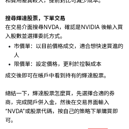
和費用差異較大，提前對比可減少成本。
搜尋輝達股票，下單交易
在交易介面搜尋NVDA，確認是NVIDIA 後輸入買
入股數並選擇委託方式。
市價單：以目前價格成交，適合想快速買進的
人
限價單：設定價格，更利於控製成本
成交後即可在帳戶中看到持有的輝達股票。
總結一下，輝達股票怎麼買，先選擇合適的券
商，完成開戶併入金，然後在交易界面輸入
“NVDA”或股票代碼，按自己的策略下單購買即
可。