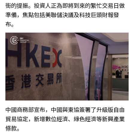
街的提振。投資人正為即將到來的繁忙交易日做
準備，焦點包括美聯儲決議及科技巨頭財報發
布。
中國商務部宣布，中國與東協簽署了升級版自由
貿易協定，新增數位經濟、綠色經濟等新興產業
條款。