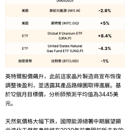
英特爾股價飆升，此前這家晶片製造商宣布恢復
調整後盈利，並透露其產品路線圖取得進展。基
於12個月目標價，分析師預測平均值為34.45美
元。
天然氣價格大幅下跌，國際能源總署中期展望顯