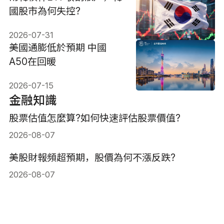
國股市為何失控?
2026-07-31
美國通膨低於預期 中國
A50在回暖
2026-07-15
金融知識
股票估值怎麼算?如何快速評估股票價值?
2026-08-07
美股財報頻超預期，股價為何不漲反跌?
2026-08-07