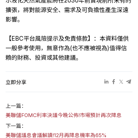
示液化天然氣產能將在2030年前實現前所未有的
擴張，將對能源安全、需求及可負擔性產生深遠
影響。
【EBC平台風險提示及免責條款】：本資料僅供
一般參考使用，無意作為(也不應被視為)值得信
賴的財務、投資或其他建議。
立即分享
上一篇：
美聯儲FOMC利率決議今晚公佈!市場預計再次降息
下一篇：
美聯儲議息會議解讀!12月再降息機率為65%