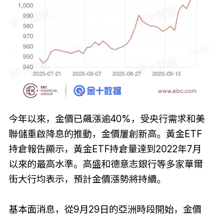
今年以來，金價已飆漲逾40%，受央行需求和美
聯儲重啟降息的推動，金價屢創新高。黃金ETF
持倉報告顯示，黃金ETF持倉量達到2022年7月
以來的最高水準。高盛和德意志銀行等多家華爾
街大行均表示，預計金價漲勢將持續。
基本面消息，從9月29日的亞洲時段開始，金價