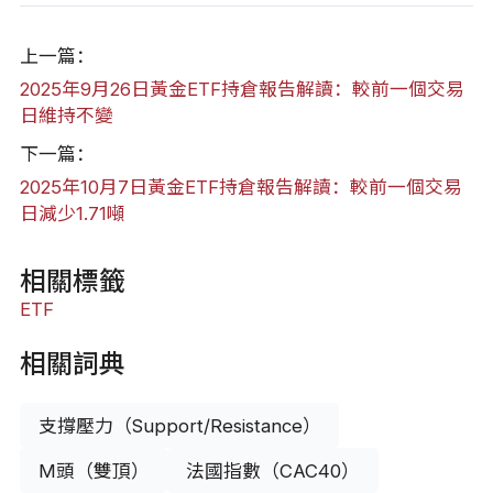
上一篇：
2025年9月26日黃金ETF持倉報告解讀：較前一個交易
日維持不變
下一篇：
2025年10月7日黃金ETF持倉報告解讀：較前一個交易
日減少1.71噸
相關標籤
ETF
相關詞典
支撐壓力（Support/Resistance）
M頭（雙頂）
法國指數（CAC40）