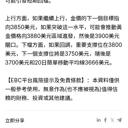
可能引發短期回檔。
上行方面，如果繼續上行，金價的下一個目標指
向3850美元，如果突破這一水平，可能會推動黃
金價格向3880美元區域進發，然後是3900美元
關口。下檔方面，如果回調，重要支撐位在3800
美元，下一個支撐位將是3750美元，隨後是
3700美元和20日簡單移動平均線3666美元。
【EBC平台風險提示及免責條款】：本資料僅供
一般參考使用，無意作為(也不應被視為)值得信
賴的財務、投資或其他建議。
立即分享