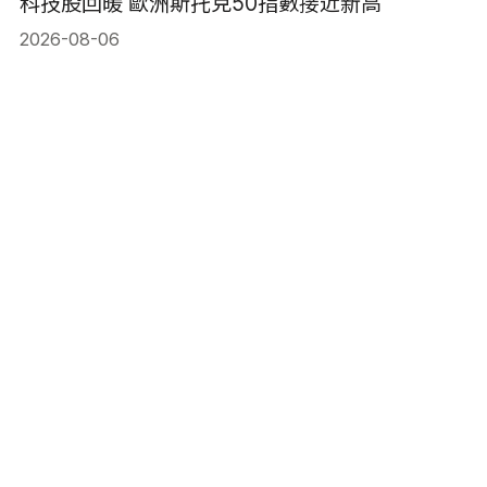
科技股回暖 歐洲斯托克50指數接近新高
2026-08-06