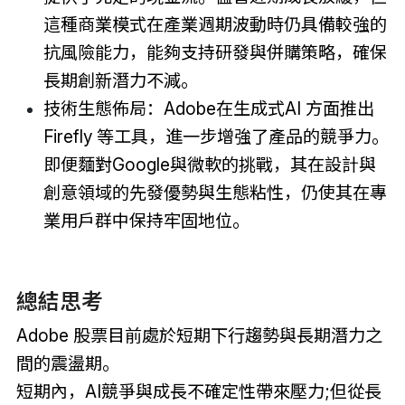
這種商業模式在產業週期波動時仍具備較強的
抗風險能力，能夠支持研發與併購策略，確保
長期創新潛力不減。
技術生態佈局：Adobe在生成式AI 方面推出
Firefly 等工具，進一步增強了產品的競爭力。
即便麵對Google與微軟的挑戰，其在設計與
創意領域的先發優勢與生態粘性，仍使其在專
業用戶群中保持牢固地位。
總結思考
Adobe 股票目前處於短期下行趨勢與長期潛力之
間的震盪期。
短期內，AI競爭與成長不確定性帶來壓力;但從長