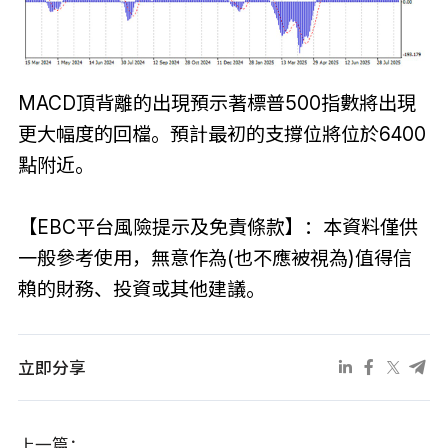
MACD頂背離的出現預示著標普500指數將出現
更大幅度的回檔。預計最初的支撐位將位於6400
點附近。
【EBC平台風險提示及免責條款】：本資料僅供
一般參考使用，無意作為(也不應被視為)值得信
賴的財務、投資或其他建議。
立即分享
上一篇：