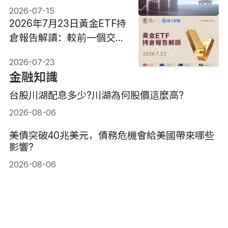
2026-07-15
2026年7月23日黃金ETF持
倉報告解讀：較前一個交易
日增加1.998噸
2026-07-23
金融知識
台股川湖配息多少?川湖為何股價這麼高?
2026-08-06
美債突破40兆美元，債務危機會給美國帶來哪些
影響?
2026-08-06