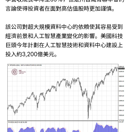
言論使得投資者在面對高估值股時更加謹慎。
該公司對超大規模資料中心的依賴使其容易受到
經濟前景和人工智慧產業變化的影響。美國科技
巨頭今年計劃在人工智慧技術和資料中心建設上
投入約3,200億美元。