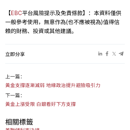
【
EBC
平台風險提示及免責條款】：本資料僅供
一般參考使用，無意作為(也不應被視為)值得信
賴的財務、投資或其他建議。
立即分享
上一篇：
黃金支撐逐漸減弱 地緣政治提升避險吸引力
下一篇：
黃金上漲受限 白銀看好下方支撐
相關標籤