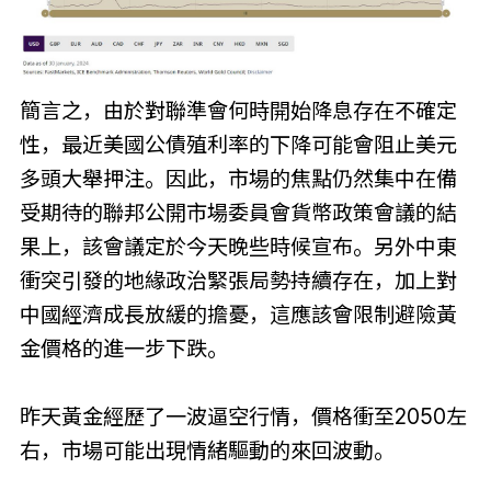
簡言之，由於對聯準會何時開始降息存在不確定
性，最近美國公債殖利率的下降可能會阻止美元
多頭大舉押注。因此，市場的焦點仍然集中在備
受期待的聯邦公開市場委員會貨幣政策會議的結
果上，該會議定於今天晚些時候宣布。另外中東
衝突引發的地緣政治緊張局勢持續存在，加上對
中國經濟成長放緩的擔憂，這應該會限制避險黃
金價格的進一步下跌。
昨天黃金經歷了一波逼空行情，價格衝至2050左
右，市場可能出現情緒驅動的來回波動。