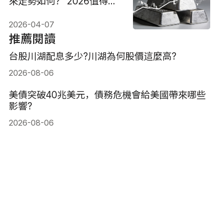
來走勢如何？ 2026值得投
資嗎？
2026-04-07
推薦閱讀
台股川湖配息多少?川湖為何股價這麼高?
2026-08-06
美債突破40兆美元，債務危機會給美國帶來哪些
影響?
2026-08-06