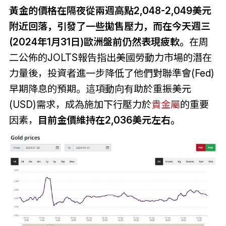
黃金的價格在隔夜從兩週高點2,048-2,049美元
附近回落，引發了一些拋售壓力，而在今天週三
(2024年1月31日)歐洲盤前仍然表現疲軟。
在周
二公佈的JOLTS報告指出美國勞動力市場的潛在
力量後，投資者進一步降低了他們對聯準會(Fed)
早期降息的預期。這項動向有助於重振美元
(USD)需求，成為施加下行壓力於
貴金屬
的重要
因素，
目前金價維持在2,036美元左右。