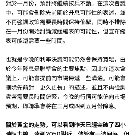
對於一月份，預計將繼續按兵不動。在這次會議
中，可能會刪除先前關於升息可能性的表述，並
不再強調政策需要長時間保持偏緊，同時不排除
在一月份開始討論減緩縮表的可能性，但宣布縮
表可能還需要一些時間。
也就是今晚的利率決議可能仍然會保持寬鬆，由
於今年降息是聯準會的主要焦點，因此在這次會
議上，可能會提前向市場傳遞一些溝通。可能會
刪除先前對「更久更長」的描述，並且不再強調
貨幣需要長時間偏緊，今晚的行情可能偏向市場
預期，即聯準會將在三月或四到五月份降息。
關於黃金的走勢，可以看到昨天已經突破了四小
時阻力線，達到2050附近。儘管有一波回落，但