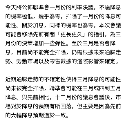
今天將公佈聯準會一月份的利率決議，不過降息
的機率極低，幾乎為零，排除了一月份的降息可
能性。關於加息，同樣的機率也為零，本次會議
可能會移除先前有關「更長更久」的指引，為三
月份的決策增加一些彈性。至於三月是否會降
息，目前尚不能完全排除，仍需根據未來通膨走
勢、勞動市場以及零售數據的邊際影響來確定。
近期通膨走勢的不確定性使得三月降息的可能性
尚未被完全排除，聯準會可能在三月或四到五月
降息。與先前相比，十二月份的議息會議後，市
場對於降息的預期有所回落，但主要是因為先前
的大幅降息預期過於一致。