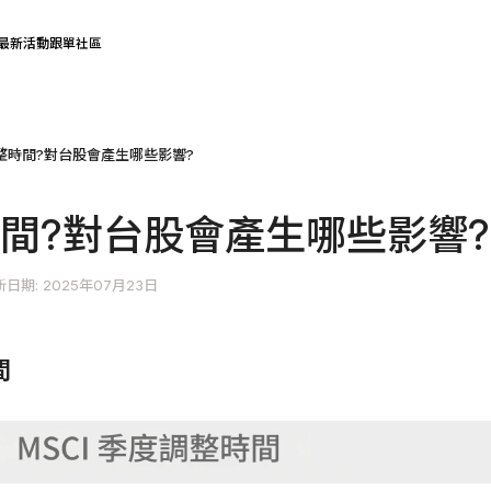
最新活動
跟單社區
調整時間?對台股會產生哪些影響?
時間?對台股會產生哪些影響?
日期: 2025年07月23日
間