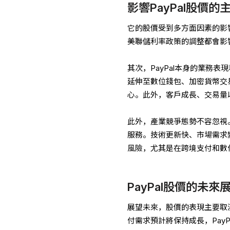
影響PayPal股價的
它的股價受到多方面因素的影
美聯儲利率政策的調整都會影
其次，PayPal本身的業務表
延伸至數位錢包、加密貨幣交
心。此外，客戶成長、交易量
此外，產業競爭態勢不容忽視。主要
服務。技術更新快、市場需求變
風險，尤其是在跨境支付和數
PayPal股價的未來
展望未來，股價的表現主要取
付需求預計將保持成長，Pay