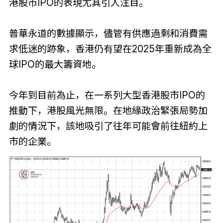
港股市IPO的表現尤其引人注目。
普華永道的數據顯示，儘管有供應過剩和消費需
求低迷的跡象，香港仍有望在2025年重新成為全
球IPO的最大籌資地。
今年到目前為止，在一系列大型香港股市IPO的
推動下，港股風光無限。在地緣政治緊張局勢加
劇的情況下，該地吸引了往年可能會前往紐約上
市的企業。