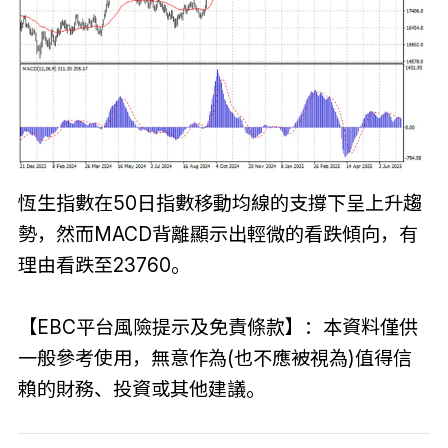
恆生指數在50日指數移動均線的支撐下呈上升趨
勢，然而MACD背離顯示出輕微的看跌傾向，有
理由看跌至23760。
【EBC平台風險提示及免責條款】：本資料僅供
一般參考使用，無意作為(也不應被視為)值得信
賴的財務、投資或其他建議。