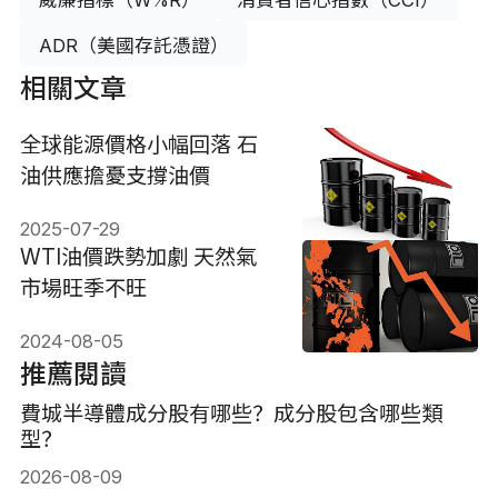
ADR（美國存託憑證）
相關文章
全球能源價格小幅回落 石
油供應擔憂支撐油價
2025-07-29
WTI油價跌勢加劇 天然氣
市場旺季不旺
2024-08-05
推薦閱讀
費城半導體成分股有哪些？成分股包含哪些類
型？
2026-08-09