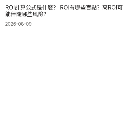
ROI計算公式是什麼？ ROI有哪些盲點？高ROI可
能伴隨哪些風險？
2026-08-09