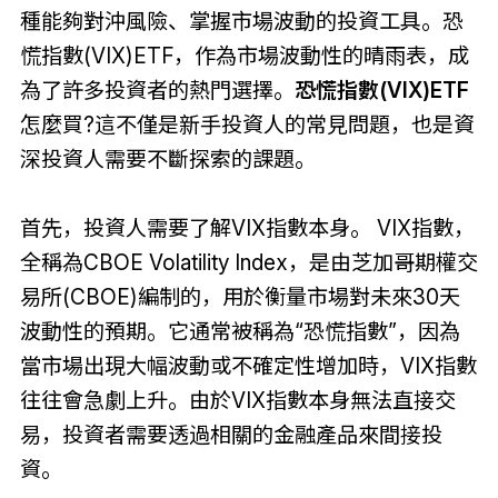
種能夠對沖風險、掌握市場波動的投資工具。恐
慌指數(VIX)ETF，作為市場波動性的晴雨表，成
為了許多投資者的熱門選擇。
恐慌指數(VIX)ETF
怎麼買?這不僅是新手投資人的常見問題，也是資
深投資人需要不斷探索的課題。
首先，投資人需要了解VIX指數本身。 VIX指數，
全稱為CBOE Volatility Index，是由芝加哥期權交
易所(CBOE)編制的，用於衡量市場對未來30天
波動性的預期。它通常被稱為“恐慌指數”，因為
當市場出現大幅波動或不確定性增加時，VIX指數
往往會急劇上升。由於VIX指數本身無法直接交
易，投資者需要透過相關的金融產品來間接投
資。