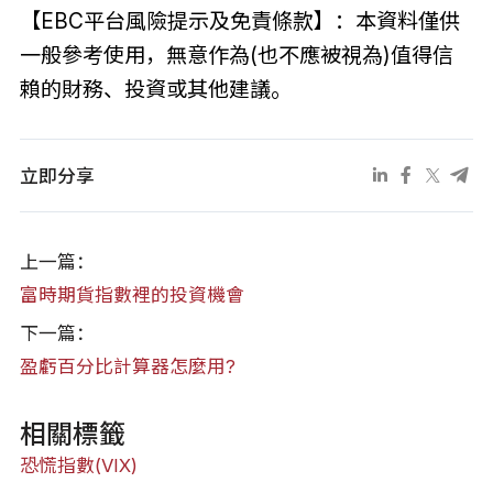
【EBC平台風險提示及免責條款】：本資料僅供
一般參考使用，無意作為(也不應被視為)值得信
賴的財務、投資或其他建議。
立即分享
上一篇：
富時期貨指數裡的投資機會
下一篇：
盈虧百分比計算器怎麼用?
相關標籤
恐慌指數(VIX)