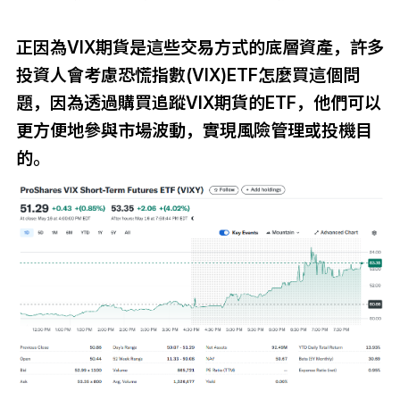
正因為VIX期貨是這些交易方式的底層資產，許多
投資人會考慮恐慌指數(VIX)ETF怎麼買這個問
題，因為透過購買追蹤VIX期貨的ETF，他們可以
更方便地參與市場波動，實現風險管理或投機目
的。