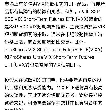
市場上有多種與VIX指數相關的ETF產品，每種產
品都有其獨特的特徵和風險。例如，iPath S&P
500 VIX Short-Term Futures ETN(VXX)追蹤的
是S&P 500 VIX短期期貨指數，主要投資於與VIX
短期期貨相關的指數，通常在市場波動性增加時
價格上漲，適合短期波動性交易。此外，
ProShares VIX Short-Term Futures ETF(VIXY)
和ProShares Ultra VIX Short-Term Futures
ETF(UVXY)也是常見的VIX相關ETF。
投資人在選擇VIX ETF時，也需要考慮自身的投
資目標和風險承受能力。 VIX ETF通常具有較高
的波動性，因此更適合短期交易者。對於長期投
資者來說，可能需要謹慎考慮其在投資組合中的