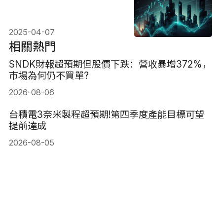
2025-04-07
相關熱門
SNDK財報超預期但股價下跌：營收暴增372%，
市場為何仍不買單?
2026-08-06
台積電3奈米製程超預期!第四季度產能目標可望
提前達成
2026-08-05