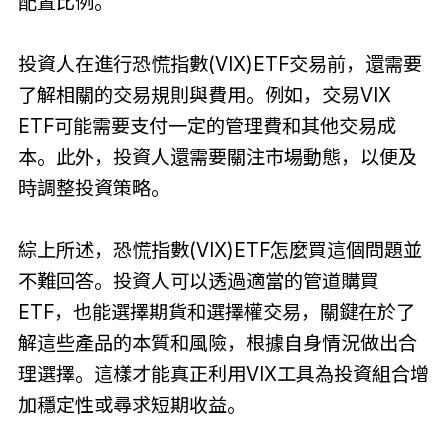
配置比例。
投資人在進行恐慌指數(VIX)ETF交易前，還需要
了解相關的交易規則與費用。例如，交易VIX
ETF可能需要支付一定的管理費和其他交易成
本。此外，投資人還需要關注市場動態，以便及
時調整投資策略。
綜上所述，恐慌指數(VIX)ETF怎麼買這個問題並
不難回答。投資人可以透過適當的管道購買
ETF，也能選擇期貨和選擇權交易，關鍵在於了
解這些產品的本質和風險，根據自身情況做出合
理選擇。這樣才能真正利用VIX工具為投資組合增
加穩定性或尋求短期收益。