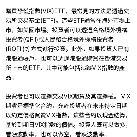
購買恐慌指數(VIX)ETF，最常見的方法是透過交
易所交易基金(ETF)。這些ETF通常在海外市場上
市，如美國市場。投資者可以透過合格境外機構
投資者(QFII)或人民幣合格境外機構投資者
(RQFII)等方式進行投資。此外，如果投資人已有
港股通帳戶，也可以透過港股通購買在香港交易
所上市的ETF，其中可能包括追蹤VIX指數的產
品。
投資者也可以選擇交易VIX期貨及其選擇權。 VIX
期貨是標準化合約，允許投資者在未來特定日期
以約定價格買賣VIX指數，這些合約以現金結算，
基於到期日VIX指數的價值。投資人既可以做多，
看漲波動率，也可以做空，看跌波動率。