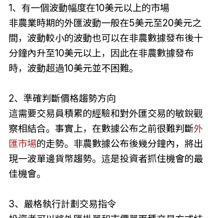
1、有一個波動幅度在10美元以上的市場
非農業時期的外匯波動一般在5美元至20美元之
間，波動較小的波動也可以在非農數據發布後十
分鐘內升至10美元以上，因此在非農數據發布
時，波動超過10美元並不困難。
2、準確判斷價格趨勢方向
這需要交易員積累的經驗和對外匯交易的敏銳觀
察相結合。事實上，在數據公布之前很難判斷
外
匯市場
的走勢。非農數據公布後幾分鐘內，將出
現一波單邊貨幣趨勢。這是投資者抓住機會的最
佳機會。
3、嚴格執行計劃交易指令