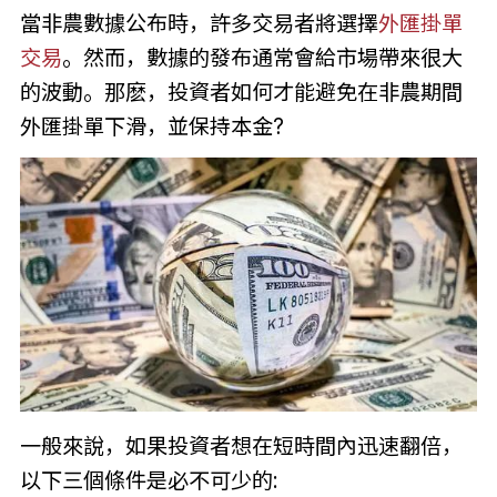
當非農數據公布時，許多交易者將選擇
外匯掛單
交易
。然而，數據的發布通常會給市場帶來很大
的波動。那麽，投資者如何才能避免在非農期間
外匯掛單下滑，並保持本金?
一般來說，如果投資者想在短時間內迅速翻倍，
以下三個條件是必不可少的: