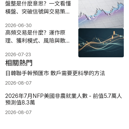
盤整是什麽意思？一文看懂
橫盤、突破信號與交易策略
2026版
2026-06-30
高頻交易是什麼？運作原
理、獲利模式、風險與散戶
因應指南
2026-07-23
相關熱門
日韓聯手幹預匯市 散戶需要更科學的方法
2026-08-07
2026年7月NFP美國非農就業人數 - 前值5.7萬人
預測值8.3萬
2026-08-07