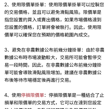
2、使用限價單掛單：使用限價單掛單可以控製您
的交易價格，並且可以避免滑點風險。限價單是
指您設置的買入或賣出價格，如果市場價格達到
您設置的價格，訂單將會被執行。因此，使用限
價單可以確保您在預期的價格範圍內成交。
3、避免在非農數據公布前幾分鐘掛單：由於非農
數據公布時市場波動較大，交易所可能會暫停交
易一段時間，因此，在非農數據公布前幾分鐘掛
單可能會導致滑點風險增加。建議在非農數據公
布後等待市場穩定後再進行交易。
4、使用
停損限價單
：停損限價單是一種結合了止
損單和限價單的交易方式，它可以在達到您設定