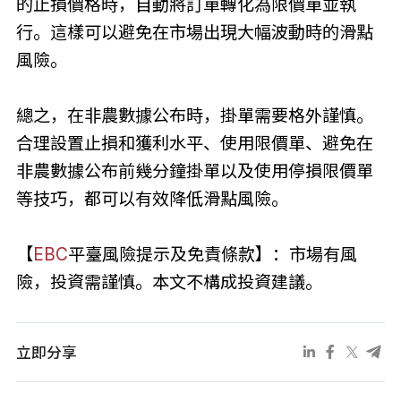
的止損價格時，自動將訂單轉化為限價單並執
行。這樣可以避免在市場出現大幅波動時的滑點
風險。
總之，在非農數據公布時，掛單需要格外謹慎。
合理設置止損和獲利水平、使用限價單、避免在
非農數據公布前幾分鐘掛單以及使用停損限價單
等技巧，都可以有效降低滑點風險。
【
EBC
平臺風險提示及免責條款】：市場有風
險，投資需謹慎。本文不構成投資建議。
立即分享