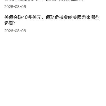
2026-08-06
美債突破40兆美元，債務危機會給美國帶來哪些
影響?
2026-08-06