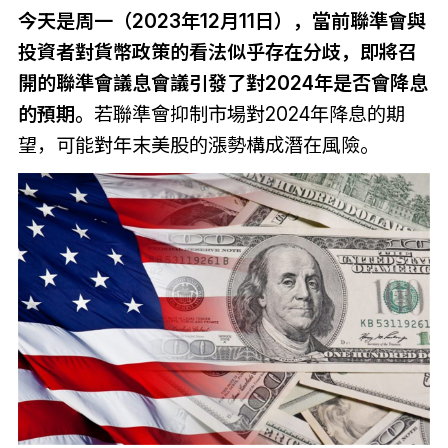
今天是周一（2023年12月11日），當前聯準會與
投資者對貨幣政策的看法似乎存在分歧，即將召
開的聯準會議息會議引發了對2024年是否會降息
的預期。
若聯準會抑制市場對2024年降息的期
望，可能對年末美股的漲勢構成潛在風險。