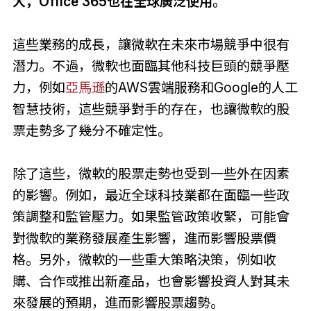
大，Office 365也在全球廣泛使用。
這些業務的成長，讓微軟在未來市場競爭中很有
潛力。不過，微軟也面臨其他科技巨頭的競爭壓
力，例如
亞馬遜
的AWS雲端服務和Google的人工
智慧技術，這些競爭對手的存在，也讓微軟的股
票走勢多了幾分不確定性。
除了這些，微軟的股票走勢也受到一些外在因素
的影響。例如，最近全球科技業都在面臨一些政
策調整和監管壓力。如果監管政策收緊，可能會
對微軟的業務發展產生影響，進而影響股票價
格。另外，微軟的一些重大策略決策，例如收
購、合作或推出新產品，也會影響投資人對其未
來發展的預期，進而影響股票趨勢。