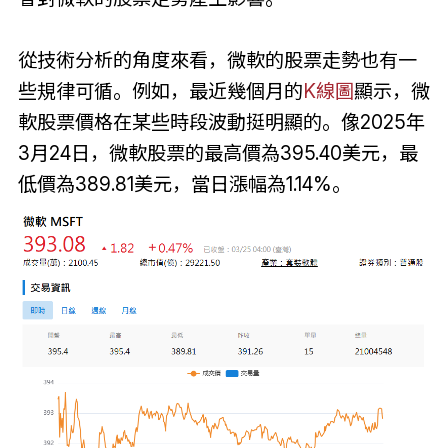
從技術分析的角度來看，微軟的股票走勢也有一
些規律可循。例如，最近幾個月的
K線圖
顯示，微
軟股票價格在某些時段波動挺明顯的。像2025年
3月24日，微軟股票的最高價為395.40美元，最
低價為389.81美元，當日漲幅為1.14%。