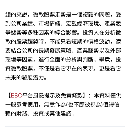
總的來說，微軟股票走勢是一個複雜的問題，受
到公司業績、市場情緒、宏觀經濟環境、產業競
爭態勢等多種因素的綜合影響。投資人在分析微
軟的股票趨勢時，不能只看短期的價格波動，還
要結合公司的長期發展策略、產業趨勢以及外部
環境等因素，進行全面的分析與判斷。畢竟，投
資微軟股票，不僅是看它現在的表現，更是看它
未來的發展潛力。
【
EBC
平台風險提示及免責條款】：本資料僅供
一般參考使用，無意作為(也不應被視為)值得信
賴的財務、投資或其他建議。