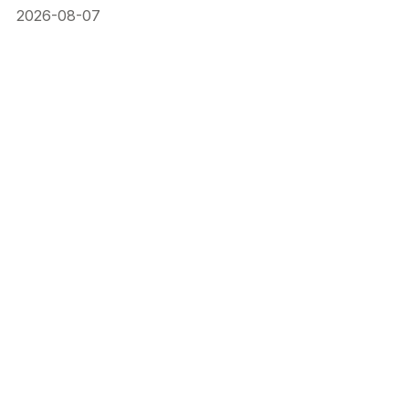
2026-08-07