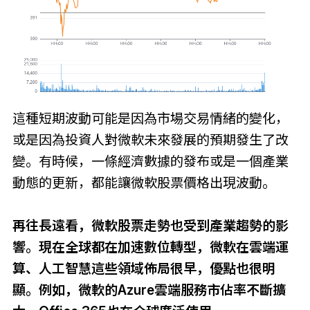
這種短期波動可能是因為市場交易情緒的變化，
或是因為投資人對微軟未來發展的預期發生了改
變。有時候，一條經濟數據的發布或是一個產業
動態的更新，都能讓微軟股票價格出現波動。
再往長遠看，微軟股票走勢也受到產業趨勢的影
響。現在全球都在加速數位轉型，微軟在雲端運
算、人工智慧這些領域佈局很早，優點也很明
顯。例如，微軟的Azure雲端服務市佔率不斷擴