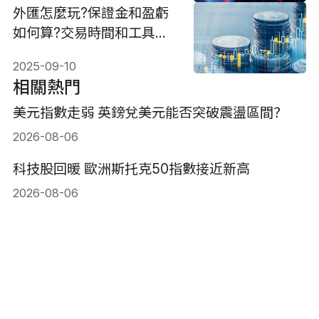
外匯怎麼玩?保證金和盈虧
如何算?交易時間和工具介
紹
2025-09-10
相關熱門
美元指數走弱 英鎊兌美元能否突破震盪區間？
2026-08-06
科技股回暖 歐洲斯托克50指數接近新高
2026-08-06