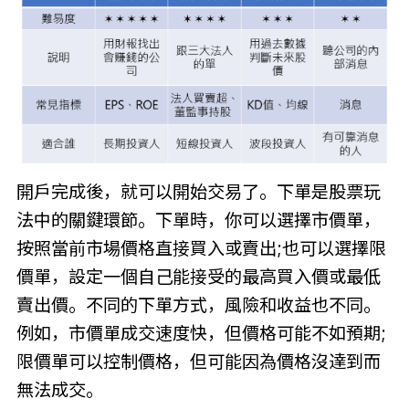
開戶完成後，就可以開始交易了。下單是股票玩
法中的關鍵環節。下單時，你可以選擇市價單，
按照當前市場價格直接買入或賣出;也可以選擇限
價單，設定一個自己能接受的最高買入價或最低
賣出價。不同的下單方式，風險和收益也不同。
例如，市價單成交速度快，但價格可能不如預期;
限價單可以控制價格，但可能因為價格沒達到而
無法成交。