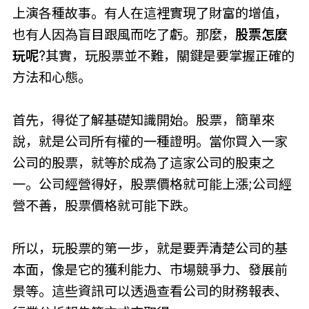
上演各種故事。有人在這裡實現了財富的增值，
也有人因為盲目跟風而吃了虧。那麼，
股票怎麼
玩呢
?其實，玩股票並不難，關鍵是要掌握正確的
方法和心態。
首先，得從了解基礎知識開始。股票，簡單來
說，就是公司所有權的一種證明。當你買入一家
公司的股票，就等於成為了這家公司的股東之
一。公司經營得好，股票價格就可能上漲;公司經
營不善，股票價格就可能下跌。
所以，玩股票的第一步，就是要弄清楚公司的基
本面，像是它的獲利能力、市場競爭力、發展前
景等。這些資訊可以透過查看公司的財務報表、