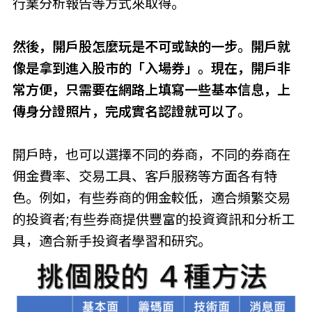
行業分析報告等方式來取得。
然後，開戶股怎麼玩是不可或缺的一步。開戶就
像是拿到進入股市的「入場券」。現在，開戶非
常方便，只需要在網路上填寫一些基本信息，上
傳身分證照片，完成實名認證就可以了。
開戶時，也可以選擇不同的券商，不同的券商在
佣金費率、交易工具、客戶服務等方面各有特
色。例如，有些券商的佣金較低，適合頻繁交易
的投資者;有些券商提供豐富的投資資訊和分析工
具，適合新手投資者學習和研究。