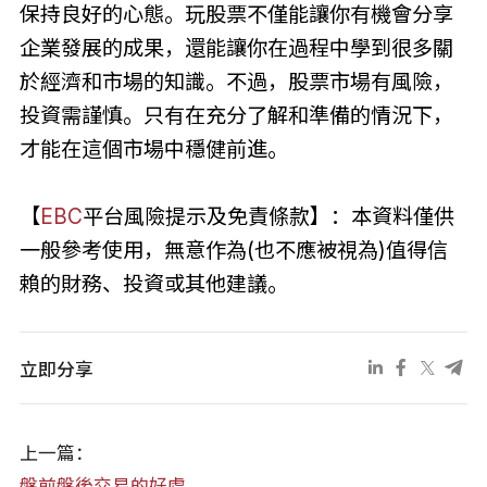
保持良好的心態。玩股票不僅能讓你有機會分享
企業發展的成果，還能讓你在過程中學到很多關
於經濟和市場的知識。不過，股票市場有風險，
投資需謹慎。只有在充分了解和準備的情況下，
才能在這個市場中穩健前進。
【
EBC
平台風險提示及免責條款】：本資料僅供
一般參考使用，無意作為(也不應被視為)值得信
賴的財務、投資或其他建議。
立即分享
上一篇：
盤前盤後交易的好處