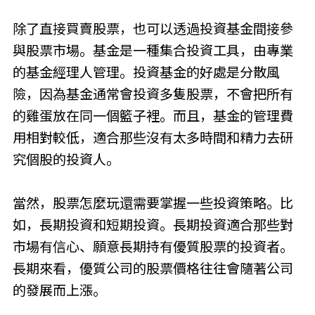
除了直接買賣股票，也可以透過投資基金間接參
與股票市場。基金是一種集合投資工具，由專業
的基金經理人管理。投資基金的好處是分散風
險，因為基金通常會投資多隻股票，不會把所有
的雞蛋放在同一個籃子裡。而且，基金的管理費
用相對較低，適合那些沒有太多時間和精力去研
究個股的投資人。
當然，股票怎麼玩還需要掌握一些投資策略。比
如，長期投資和短期投資。長期投資適合那些對
市場有信心、願意長期持有優質股票的投資者。
長期來看，優質公司的股票價格往往會隨著公司
的發展而上漲。