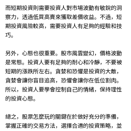
而短期投資則需要投資人對市場波動有敏銳的洞
察力，透過低買高賣來獲取差價收益。不過，短
期投資風險較高，需要投資人有足夠的經驗和技
巧。
另外，心態也很重要。股市風雲變幻，價格波動
是常態。投資人要有足夠的耐心和冷靜，不要被
短期的漲跌所左右。貪婪和恐懼是投資的大敵，
貪婪會讓你盲目追高，恐懼會讓你在低位割肉。
所以，投資人要學會控制自己的情緒，保持理性
的投資心態。
總之，股票怎麼玩的關鍵在於做好充分的準備，
掌握正確的交易方法，選擇合適的投資策略，並