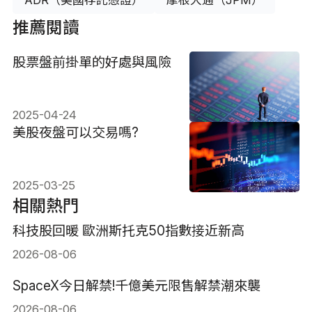
推薦閱讀
股票盤前掛單的好處與風險
2025-04-24
美股夜盤可以交易嗎?
2025-03-25
相關熱門
科技股回暖 歐洲斯托克50指數接近新高
2026-08-06
SpaceX今日解禁!千億美元限售解禁潮來襲
2026-08-06