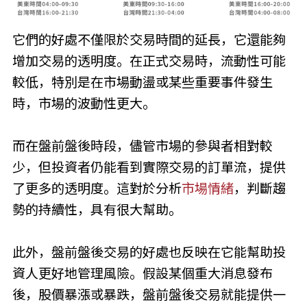
它們的好處不僅限於交易時間的延長，它還能夠
增加交易的透明度。在正式交易時，流動性可能
較低，特別是在市場動盪或某些重要事件發生
時，市場的波動性更大。
而在盤前盤後時段，儘管市場的參與者相對較
少，但投資者仍能看到實際交易的訂單流，提供
了更多的透明度。這對於分析
市場情緒
，判斷趨
勢的持續性，具有很大幫助。
此外，盤前盤後交易的好處也反映在它能幫助投
資人更好地管理風險。假設某個重大消息發布
後，股價暴漲或暴跌，盤前盤後交易就能提供一