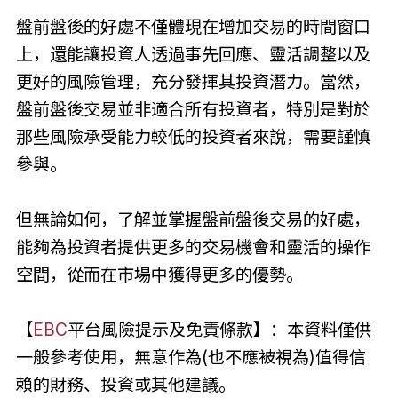
盤前盤後的好處不僅體現在增加交易的時間窗口
上，還能讓投資人透過事先回應、靈活調整以及
更好的風險管理，充分發揮其投資潛力。當然，
盤前盤後交易並非適合所有投資者，特別是對於
那些風險承受能力較低的投資者來說，需要謹慎
參與。
但無論如何，了解並掌握盤前盤後交易的好處，
能夠為投資者提供更多的交易機會和靈活的操作
空間，從而在市場中獲得更多的優勢。
【
EBC
平台風險提示及免責條款】：本資料僅供
一般參考使用，無意作為(也不應被視為)值得信
賴的財務、投資或其他建議。