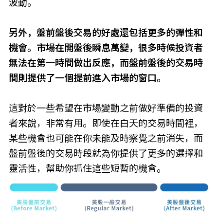
波動。
另外，盤前盤後交易的好處還包括更多的彈性和
機會。市場在開盤後瞬息萬變，很多時候投資者
無法在第一時間做出反應，而盤前盤後的交易時
間則提供了一個提前進入市場的窗口。
這對於一些希望在市場變動之前做好準備的投資
者來說，非常有用。即使在白天的交易時間裡，
某些機會也可能在你未能及時察覺之前消失，而
盤前盤後的交易時段就為你提供了更多的選擇和
靈活性，幫助你抓住這些短暫的機會。