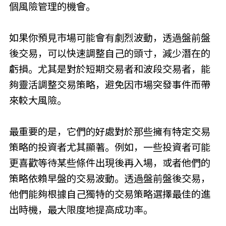
個風險管理的機會。
如果你預見市場可能會有劇烈波動，透過盤前盤
後交易，可以快速調整自己的頭寸，減少潛在的
虧損。尤其是對於短期交易者和波段交易者，能
夠靈活調整交易策略，避免因市場突發事件而帶
來較大風險。
最重要的是，它們的好處對於那些擁有特定交易
策略的投資者尤其顯著。例如，一些投資者可能
更喜歡等待某些條件出現後再入場，或者他們的
策略依賴早盤的交易波動。透過盤前盤後交易，
他們能夠根據自己獨特的交易策略選擇最佳的進
出時機，最大限度地提高成功率。