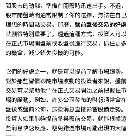
閱股市的動態，準備在開盤時迅速出手。不過，
股市開盤時間通常限制了你的選擇，無法在自己
理想的時間點交易。那麼，
盤前盤後交易的好處
就顯得特別重要了。透過這種方式，投資人可以
在正式市場開盤前或收盤後進行交易，抓住更多
的機會，減少錯失良機的可能。
它們的好處之一，就是可以提前了解市場趨勢。
對於那些習慣跟隨市場波動的投資者來說，盤前
交易可以幫助他們在正式交易開始之前把握住市
場的脈動。例如，許多公司發布的財報通常會在
盤後或盤前公佈，這些消息直接影響股價走勢。
投資人如果能夠提前參與盤前交易，就能根據這
些消息快速反應，避免錯過市場可能出現的大幅