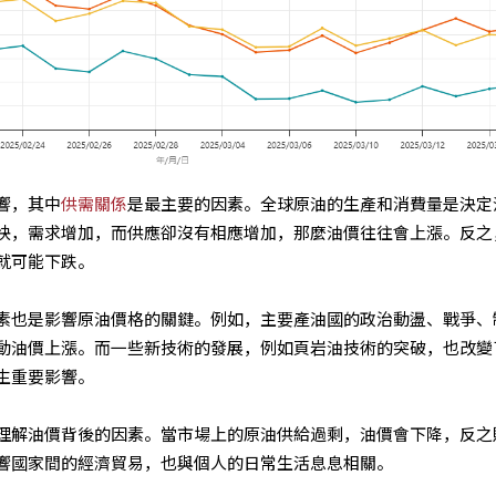
響，其中
供需關係
是最主要的因素。全球原油的生產和消費量是決定
快，需求增加，而供應卻沒有相應增加，那麼油價往往會上漲。反之
就可能下跌。
素也是影響原油價格的關鍵。例如，主要產油國的政治動盪、戰爭、
動油價上漲。而一些新技術的發展，例如頁岩油技術的突破，也改變
生重要影響。
理解油價背後的因素。當市場上的原油供給過剩，油價會下降，反之
響國家間的經濟貿易，也與個人的日常生活息息相關。