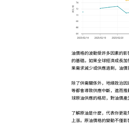
油價格的波動受許多因素的影
的基礎。如果全球經濟成長加
果需求減少或供應過剩，油價
除了供需關係外，地緣政治因
等都會導致供應中斷，進而推
球原油供應的格局，對油價產
了解原油是什麼，代表你更能
上漲。原油價格的變動不僅影