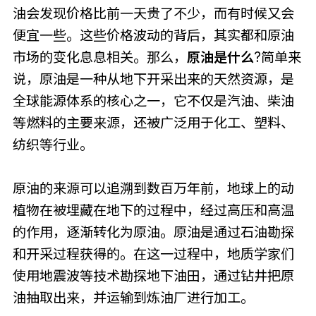
油会发现价格比前一天贵了不少，而有时候又会
便宜一些。这些价格波动的背后，其实都和原油
市场的变化息息相关。那么，
原油是什么
?简单来
说，原油是一种从地下开采出来的天然资源，是
全球能源体系的核心之一，它不仅是汽油、柴油
等燃料的主要来源，还被广泛用于化工、塑料、
纺织等行业。
原油的来源可以追溯到数百万年前，地球上的动
植物在被埋藏在地下的过程中，经过高压和高温
的作用，逐渐转化为原油。原油是通过石油勘探
和开采过程获得的。在这一过程中，地质学家们
使用地震波等技术勘探地下油田，通过钻井把原
油抽取出来，并运输到炼油厂进行加工。