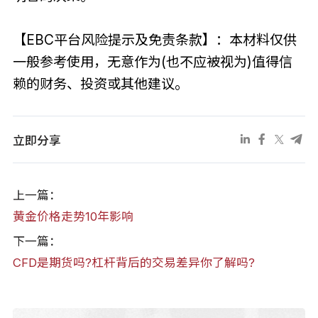
【EBC平台风险提示及免责条款】：本材料仅供
一般参考使用，无意作为(也不应被视为)值得信
赖的财务、投资或其他建议。
立即分享
上一篇：
黄金价格走势10年影响
下一篇：
CFD是期货吗?杠杆背后的交易差异你了解吗?