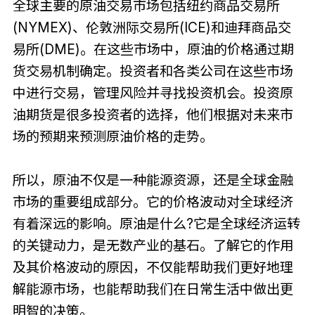
全球主要的原油交易市场包括纽约商品交易所
(NYMEX)、伦敦洲际交易所(ICE)和迪拜商品交
易所(DME)。在这些市场中，原油的价格通过期
货交易机制确定。投资者和各类公司在这些市场
中进行交易，管理风险并寻找投资机会。投资原
油期货是很多投资者的选择，他们根据对未来市
场的预期来预测原油价格的走势。
所以，原油不仅是一种能源资源，还是全球金融
市场的重要组成部分。它的价格波动对全球经济
有着深远的影响。原油是什么?它是全球经济运转
的关键动力，是无数产业的基石。了解它的作用
及其价格波动的原因，不仅能帮助我们更好地理
解能源市场，也能帮助我们在日常生活中做出更
明智的决策。