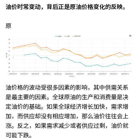
油价时常变动，背后正是原油价格变化的反映。
原
油价格的波动受很多因素的影响，其中供需关系
是最主要的因素。全球原油的生产和消费量是决
定油价的基础。如果全球经济增长加快，需求增
加，而供应却没有相应增加，那么油价往往会上
涨。反之，如果需求减少或者供应过剩，油价就
可能下跌。