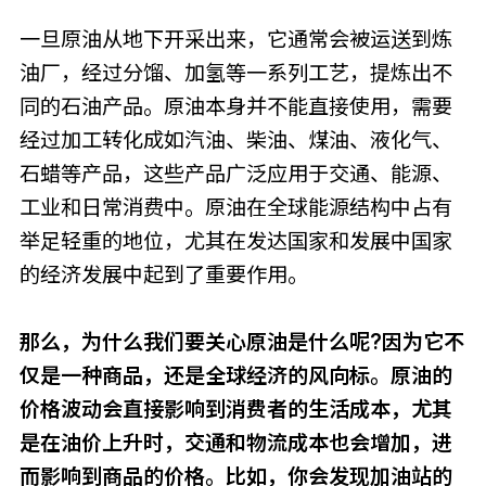
一旦原油从地下开采出来，它通常会被运送到炼
油厂，经过分馏、加氢等一系列工艺，提炼出不
同的石油产品。原油本身并不能直接使用，需要
经过加工转化成如汽油、柴油、煤油、液化气、
石蜡等产品，这些产品广泛应用于交通、能源、
工业和日常消费中。原油在全球能源结构中占有
举足轻重的地位，尤其在发达国家和发展中国家
的经济发展中起到了重要作用。
那么，为什么我们要关心原油是什么呢?因为它不
仅是一种商品，还是全球经济的风向标。原油的
价格波动会直接影响到消费者的生活成本，尤其
是在油价上升时，交通和物流成本也会增加，进
而影响到商品的价格。比如，你会发现加油站的