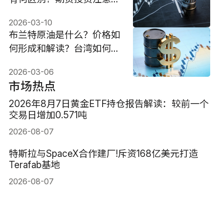
价！
2026-03-10
布兰特原油是什么？价格如
何形成和解读？台湾如何投
资？
2026-03-06
市场热点
2026年8月7日黄金ETF持仓报告解读：较前一个
交易日增加0.571吨
2026-08-07
特斯拉与SpaceX合作建厂!斥资168亿美元打造
Terafab基地
2026-08-07