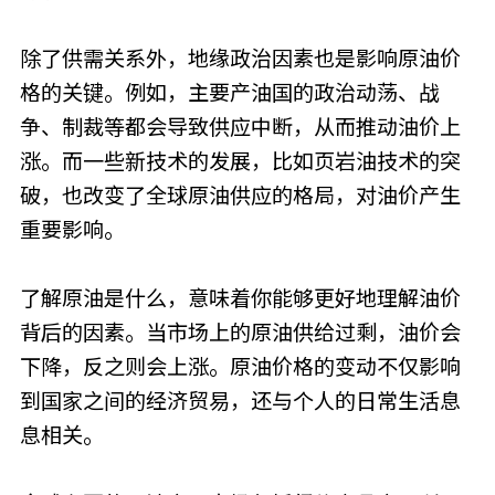
除了供需关系外，地缘政治因素也是影响原油价
格的关键。例如，主要产油国的政治动荡、战
争、制裁等都会导致供应中断，从而推动油价上
涨。而一些新技术的发展，比如页岩油技术的突
破，也改变了全球原油供应的格局，对油价产生
重要影响。
了解原油是什么，意味着你能够更好地理解油价
背后的因素。当市场上的原油供给过剩，油价会
下降，反之则会上涨。原油价格的变动不仅影响
到国家之间的经济贸易，还与个人的日常生活息
息相关。