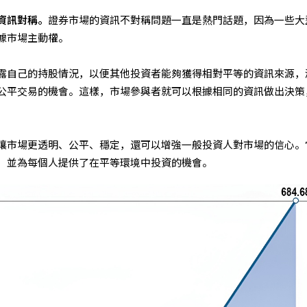
資訊對稱。
證券市場的資訊不對稱問題一直是熱門話題，因為一些大
據市場主動權。
露自己的持股情況，以便其他投資者能夠獲得相對平等的資訊來源，
公平交易的機會。這樣，市場參與者就可以根據相同的資訊做出決策
讓市場更透明、公平、穩定，還可以增強一般投資人對市場的信心。
，並為每個人提供了在平等環境中投資的機會。