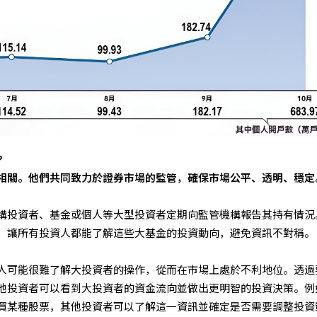
?
相關。他們共同致力於證券市場的監管，確保市場公平、透明、穩定
構投資者、基金或個人等大型投資者定期向監管機構報告其持有情況
，讓所有投資人都能了解這些大基金的投資動向，避免資訊不對稱。
人可能很難了解大投資者的操作，從而在市場上處於不利地位。透過
他投資者可以看到大投資者的資金流向並做出更明智的投資決策。例
買某種股票，其他投資者可以了解這一資訊並確定是否需要調整投資