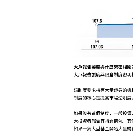
大戶報告製度與什麼緊密相關
大戶報告製度與限倉制度密切
該制度要求持有大量證券的機
制度的核心是提高市場透明度
如果沒有這個制度，一般投資
大投資者報告其持倉情況，其
如果一隻大型基金開始大量購