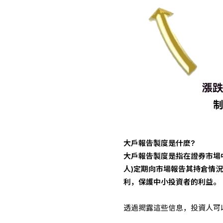
大戶報告製度是什麼?
大戶報告製度是指在證券市場
人)定期向市場報告其持倉情
利，保護中小投資者的利益。
透過揭露這些信息，投資人可