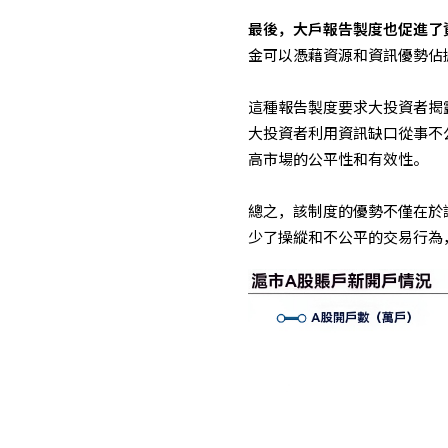
最後，大戶報告製度也促進了
金可以憑藉資源和資訊優勢佔
這種報告製度要求大投資者揭
大投資者利用資訊缺口從事不
高市場的公平性和有效性。
總之，該制度的優勢不僅在於
少了操縱和不公平的交易行為