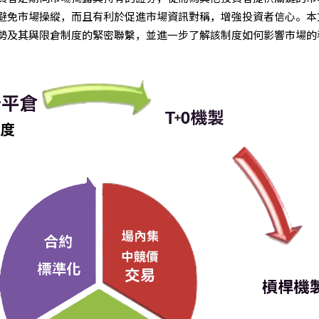
避免市場操縱，而且有利於促進市場資訊對稱，增強投資者信心。本
勢及其與限倉制度的緊密聯繫，並進一步了解該制度如何影響市場的