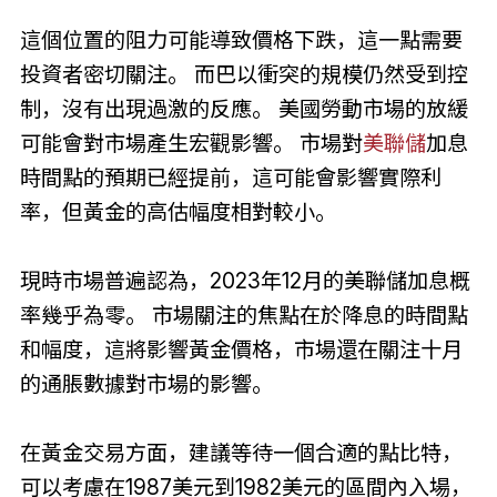
這個位置的阻力可能導致價格下跌，這一點需要
投資者密切關注。 而巴以衝突的規模仍然受到控
制，沒有出現過激的反應。 美國勞動市場的放緩
可能會對市場產生宏觀影響。 市場對
美聯儲
加息
時間點的預期已經提前，這可能會影響實際利
率，但黃金的高估幅度相對較小。
現時市場普遍認為，2023年12月的美聯儲加息概
率幾乎為零。 市場關注的焦點在於降息的時間點
和幅度，這將影響黃金價格，市場還在關注十月
的通脹數據對市場的影響。
在黃金交易方面，建議等待一個合適的點比特，
可以考慮在1987美元到1982美元的區間內入場，