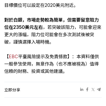
目標價位可以設定在2020美元附近。
對於白銀，市場走勢較為簡單，但需要留意阻力
位在2350美元左右
，若突破該阻力，可能會迎來
更大的漲幅，阻力位可能會在多次測試後被突
破，謹慎選擇入場時機。
【
EBC
平臺風險提示及免責條款】：本資料僅供
一般參攷使用，無意作為（也不應被視為）值得
信賴的財務、投資或其他建議。
立即分享