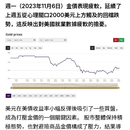
週一（2023年11月6日）金價表現疲軟，延續了
上週五從心理關口2000美元上方觸及的回檔跌
勢，這反映出對美國就業數據疲軟的擔憂。
美元在美債收益率小幅反彈後吸引了一些買盤，
成為打壓金價的一個關鍵因素。 股市整體保持積
極態勢，也對避險商品金價構成了壓力，結果導