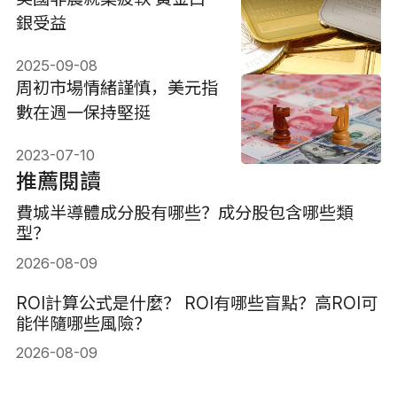
銀受益
2025-09-08
周初市場情緒謹慎，美元指
數在週一保持堅挺
2023-07-10
推薦閱讀
費城半導體成分股有哪些？成分股包含哪些類
型？
2026-08-09
ROI計算公式是什麼？ ROI有哪些盲點？高ROI可
能伴隨哪些風險？
2026-08-09